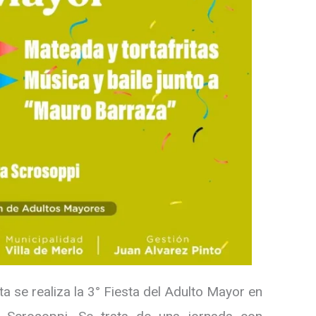
ta se realiza la 3° Fiesta del Adulto Mayor en