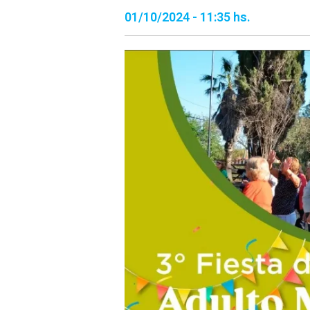
01/10/2024 - 11:35 hs.