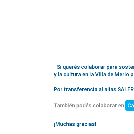
Si querés colaborar para soste
y la cultura en la Villa de Merlo 
Por transferencia al alias SAL
También podés colaborar en
Ca
¡Muchas gracias!