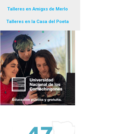
Talleres en Amigxs de Merlo
Talleres en la Casa del Poeta