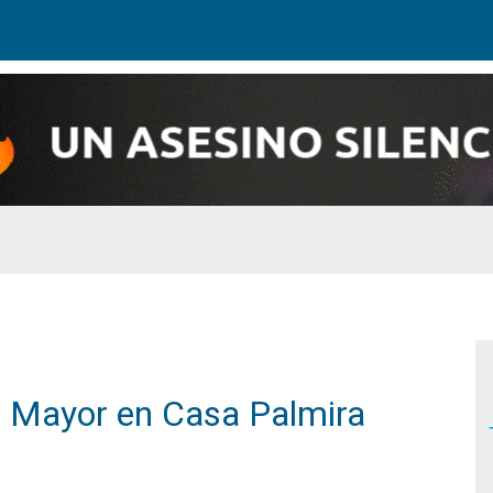
to Mayor en Casa Palmira