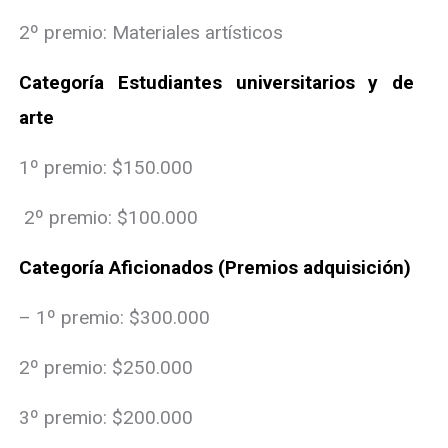
2º premio: Materiales artísticos
Categoría Estudiantes universitarios y de
arte
1º premio: $150.000
2º premio: $100.000
Categoría Aficionados (Premios adquisición)
– 1º premio: $300.000
2º premio: $250.000
3º premio: $200.000