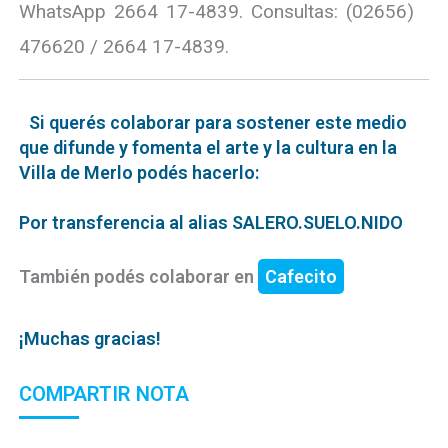
WhatsApp 2664 17-4839. Consultas: (02656)
476620 / 2664 17-4839.
Si querés colaborar para sostener este medio
que difunde y fomenta el arte y la cultura en la
Villa de Merlo podés hacerlo:
Por transferencia al alias SALERO.SUELO.NIDO
También podés colaborar en
Cafecito
¡Muchas gracias!
COMPARTIR NOTA