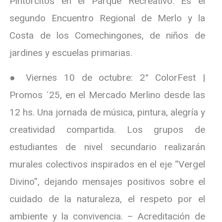
Pintorcitos en el Parque Recreativo. Es el
segundo Encuentro Regional de Merlo y la
Costa de los Comechingones, de niños de
jardines y escuelas primarias.
● Viernes 10 de octubre: 2° ColorFest |
Promos ´25, en el Mercado Merlino desde las
12 hs. Una jornada de música, pintura, alegría y
creatividad compartida. Los grupos de
estudiantes de nivel secundario realizarán
murales colectivos inspirados en el eje “Vergel
Divino”, dejando mensajes positivos sobre el
cuidado de la naturaleza, el respeto por el
ambiente y la convivencia. – Acreditación de