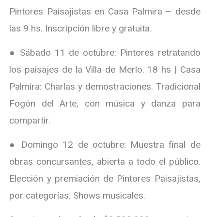
Pintores Paisajistas en Casa Palmira – desde
las 9 hs. Inscripción libre y gratuita.
● Sábado 11 de octubre: Pintores retratando
los paisajes de la Villa de Merlo. 18 hs | Casa
Palmira: Charlas y demostraciones. Tradicional
Fogón del Arte, con música y danza para
compartir.
● Domingo 12 de octubre: Muestra final de
obras concursantes, abierta a todo el público.
Elección y premiación de Pintores Paisajistas,
por categorías. Shows musicales.