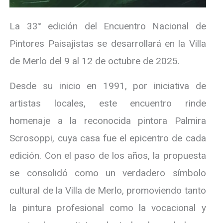
La 33° edición del Encuentro Nacional de
Pintores Paisajistas se desarrollará en la Villa
de Merlo del 9 al 12 de octubre de 2025.
Desde su inicio en 1991, por iniciativa de
artistas locales, este encuentro rinde
homenaje a la reconocida pintora Palmira
Scrosoppi, cuya casa fue el epicentro de cada
edición. Con el paso de los años, la propuesta
se consolidó como un verdadero símbolo
cultural de la Villa de Merlo, promoviendo tanto
la pintura profesional como la vocacional y