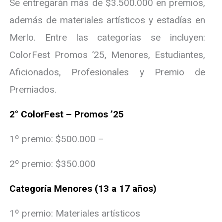
Se entregarán más de $3.500.000 en premios,
además de materiales artísticos y estadías en
Merlo. Entre las categorías se incluyen:
ColorFest Promos ’25, Menores, Estudiantes,
Aficionados, Profesionales y Premio de
Premiados.
2° ColorFest – Promos ’25
1º premio: $500.000 –
2º premio: $350.000
Categoría Menores (13 a 17 años)
1º premio: Materiales artísticos