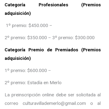
Categoría Profesionales (Premios
adquisición)
1º premio: $450.000 –
2º premio: $350.000 – 3º premio: $300.000
Categoría Premio de Premiados (Premios
adquisición)
1º premio: $600.000 –
2º premio: Estadía en Merlo
La preinscripción online debe ser solicitada al
correo culturavillademerlo@gmail.com o al