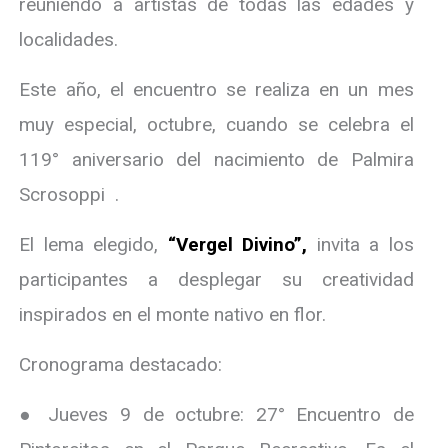
reuniendo a artistas de todas las edades y
localidades.
Este año, el encuentro se realiza en un mes
muy especial, octubre, cuando se celebra el
119° aniversario del nacimiento de Palmira
Scrosoppi .
El lema elegido,
“Vergel Divino”,
invita a los
participantes a desplegar su creatividad
inspirados en el monte nativo en flor.
Cronograma destacado:
● Jueves 9 de octubre: 27° Encuentro de