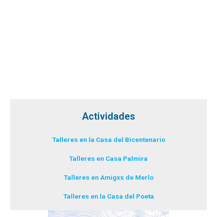
Actividades
Talleres en la Casa del Bicentenario
Talleres en Casa Palmira
Talleres en Amigxs de Merlo
Talleres en la Casa del Poeta