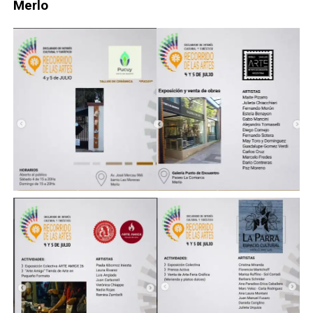
Merlo