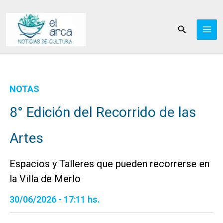
Ir
al
Buscar
contenido
NOTAS
8° Edición del Recorrido de las
Artes
Espacios y Talleres que pueden recorrerse en
la Villa de Merlo
30/06/2026 - 17:11 hs.