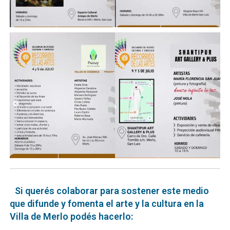
Si querés colaborar para sostener este medio
que difunde y fomenta el arte y la cultura en la
Villa de Merlo podés hacerlo: