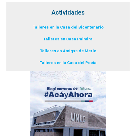
Actividades
Talleres en la Casa del Bicentenario
Talleres en Casa Palmira
Talleres en Amigxs de Merlo
Talleres en la Casa del Poeta