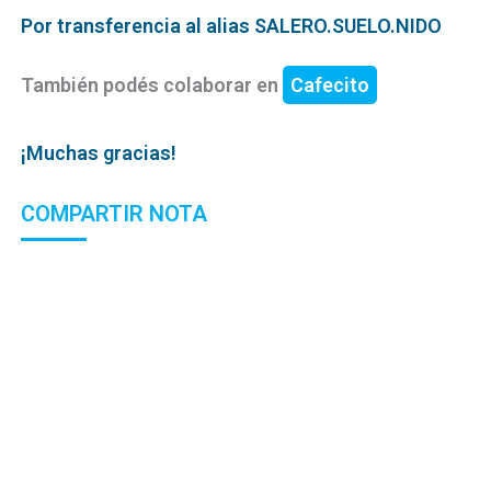
Por transferencia al alias SALERO.SUELO.NIDO
También podés colaborar en
Cafecito
¡Muchas gracias!
COMPARTIR NOTA