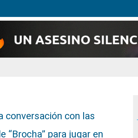
na conversación con las
de “Brocha” para jugar en