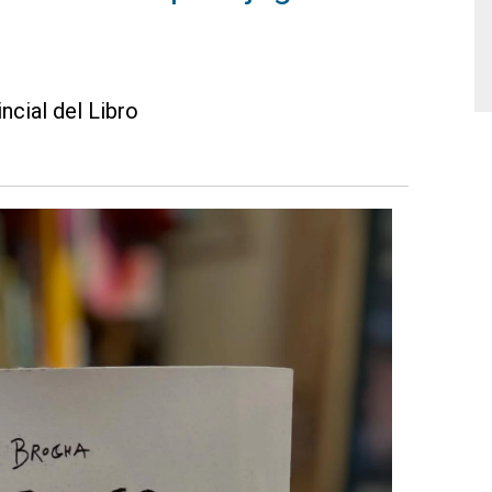
ncial del Libro