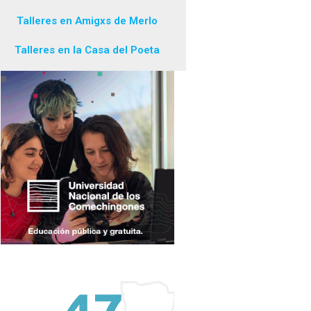
Talleres en Amigxs de Merlo
Talleres en la Casa del Poeta