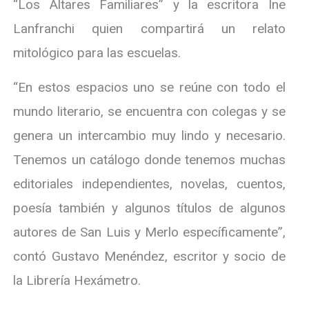
“Los Altares Familiares” y la escritora Ine
Lanfranchi quien compartirá un relato
mitológico para las escuelas.
“En estos espacios uno se reúne con todo el
mundo literario, se encuentra con colegas y se
genera un intercambio muy lindo y necesario.
Tenemos un catálogo donde tenemos muchas
editoriales independientes, novelas, cuentos,
poesía también y algunos títulos de algunos
autores de San Luis y Merlo específicamente”,
contó Gustavo Menéndez, escritor y socio de
la Librería Hexámetro.