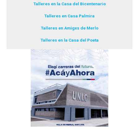
Talleres en la Casa del Bicentenario
Talleres en Casa Palmira
Talleres en Amigxs de Merlo
Talleres en la Casa del Poeta