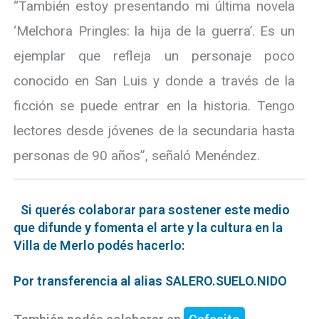
“También estoy presentando mi última novela
‘Melchora Pringles: la hija de la guerra’. Es un
ejemplar que refleja un personaje poco
conocido en San Luis y donde a través de la
ficción se puede entrar en la historia. Tengo
lectores desde jóvenes de la secundaria hasta
personas de 90 años”, señaló Menéndez.
Si querés colaborar para sostener este medio
que difunde y fomenta el arte y la cultura en la
Villa de Merlo podés hacerlo:
Por transferencia al alias SALERO.SUELO.NIDO