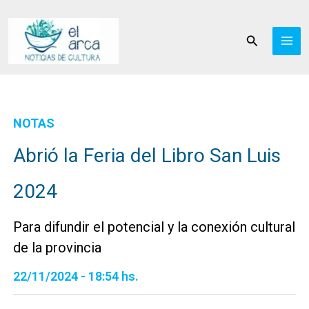
Ir
al
Buscar
contenido
NOTAS
Abrió la Feria del Libro San Luis
2024
Para difundir el potencial y la conexión cultural
de la provincia
22/11/2024 - 18:54 hs.