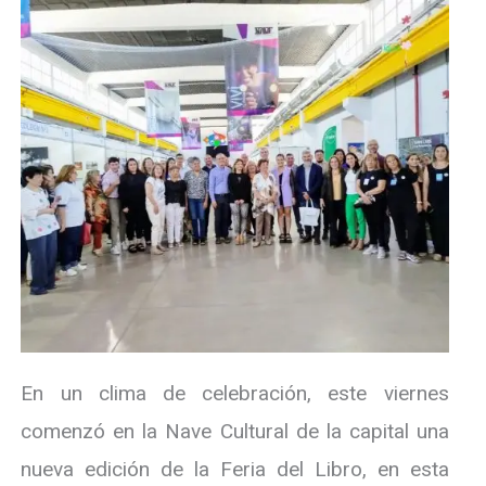
En un clima de celebración, este viernes
comenzó en la Nave Cultural de la capital una
nueva edición de la Feria del Libro, en esta