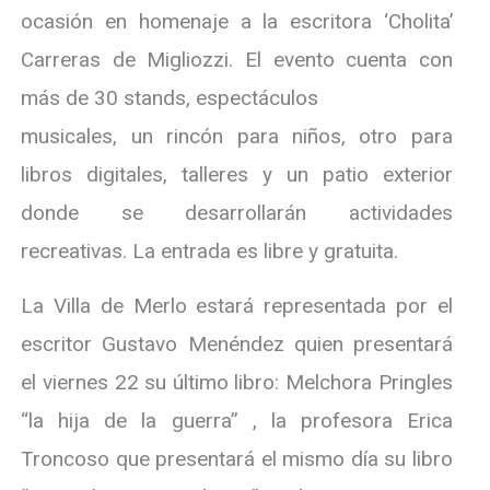
ocasión en homenaje a la escritora ‘Cholita’
Carreras de Migliozzi. El evento cuenta con
más de 30 stands, espectáculos
musicales, un rincón para niños, otro para
libros digitales, talleres y un patio exterior
donde se desarrollarán actividades
recreativas. La entrada es libre y gratuita.
La Villa de Merlo estará representada por el
escritor Gustavo Menéndez quien presentará
el viernes 22 su último libro: Melchora Pringles
“la hija de la guerra” , la profesora Erica
Troncoso que presentará el mismo día su libro