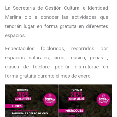
La Secretaría de Gestión Cultural e Identidad
Merlina dio a conocer las actividades que
tendrán lugar en forma gratuita en diferentes
espacios.
Espectáculos folclóricos, recorridos por
espacios naturales, circo, música, peñas ,
clases de folclore, podrán disfrutarse en
forma gratuita durante el mes de enero.