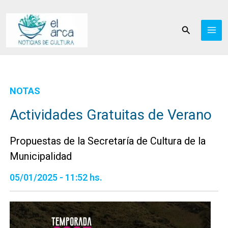
Ir
al
Buscar
contenido
NOTAS
Actividades Gratuitas de Verano
Propuestas de la Secretaría de Cultura de la
Municipalidad
05/01/2025 - 11:52 hs.