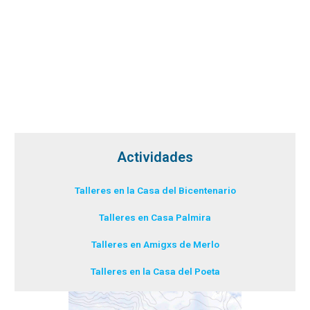
Actividades
Talleres en la Casa del Bicentenario
Talleres en Casa Palmira
Talleres en Amigxs de Merlo
Talleres en la Casa del Poeta