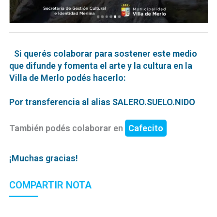
Si querés colaborar para sostener este medio
que difunde y fomenta el arte y la cultura en la
Villa de Merlo podés hacerlo:
Por transferencia al alias SALERO.SUELO.NIDO
También podés colaborar en
Cafecito
¡Muchas gracias!
COMPARTIR NOTA