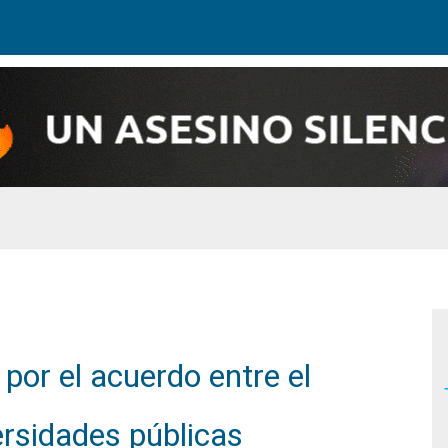
 por el acuerdo entre el
ersidades públicas