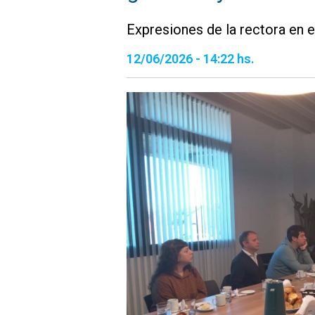
Expresiones de la rectora en e
12/06/2026 - 14:22 hs.