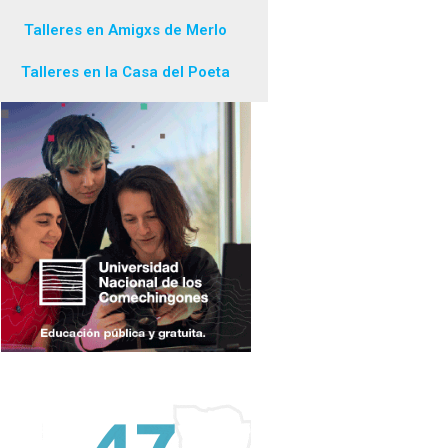
Talleres en Amigxs de Merlo
Talleres en la Casa del Poeta