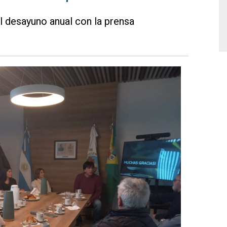
l desayuno anual con la prensa