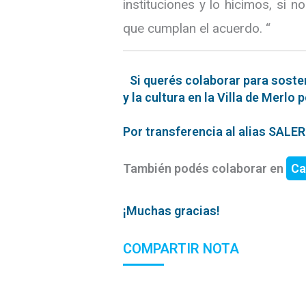
instituciones y lo hicimos, si
que cumplan el acuerdo. “
Si querés colaborar para soste
y la cultura en la Villa de Merlo 
Por transferencia al alias SAL
También podés colaborar en
Ca
¡Muchas gracias!
COMPARTIR NOTA