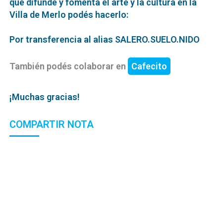
que difunde y fomenta el arte y la cultura en la
Villa de Merlo podés hacerlo:
Por transferencia al alias SALERO.SUELO.NIDO
También podés colaborar en
Cafecito
¡Muchas gracias!
COMPARTIR NOTA