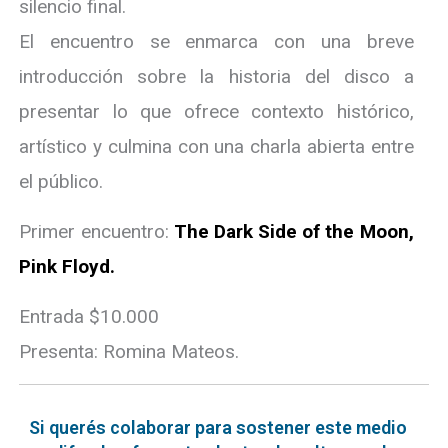
silencio final.
El encuentro se enmarca con una breve
introducción sobre la historia del disco a
presentar lo que ofrece contexto histórico,
artístico y culmina con una charla abierta entre
el público.
Primer encuentro:
The Dark Side of the Moon,
Pink Floyd.
Entrada $10.000
Presenta: Romina Mateos.
Si querés colaborar para sostener este medio