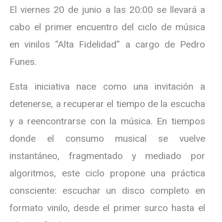
El viernes 20 de junio a las 20:00 se llevará a
cabo el primer encuentro del ciclo de música
en vinilos “Alta Fidelidad” a cargo de Pedro
Funes.
Esta iniciativa nace como una invitación a
detenerse, a recuperar el tiempo de la escucha
y a reencontrarse con la música. En tiempos
donde el consumo musical se vuelve
instantáneo, fragmentado y mediado por
algoritmos, este ciclo propone una práctica
consciente: escuchar un disco completo en
formato vinilo, desde el primer surco hasta el