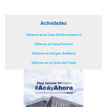
Actividades
Talleres en la Casa del Bicentenario
Talleres en Casa Palmira
Talleres en Amigxs de Merlo
Talleres en la Casa del Poeta