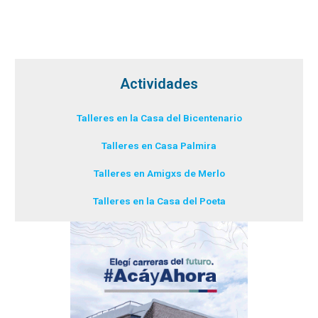
Actividades
Talleres en la Casa del Bicentenario
Talleres en Casa Palmira
Talleres en Amigxs de Merlo
Talleres en la Casa del Poeta