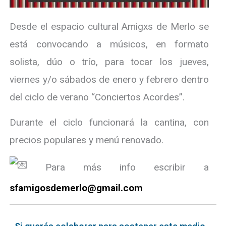
Desde el espacio cultural Amigxs de Merlo se
está convocando a músicos, en formato
solista, dúo o trío, para tocar los jueves,
viernes y/o sábados de enero y febrero dentro
del ciclo de verano “Conciertos Acordes”.
Durante el ciclo funcionará la cantina, con
precios populares y menú renovado.
Para más info escribir a
sfamigosdemerlo@gmail.com