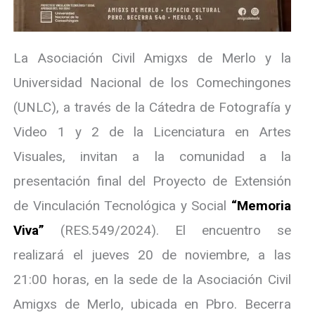
La Asociación Civil Amigxs de Merlo y la
Universidad Nacional de los Comechingones
(UNLC), a través de la Cátedra de Fotografía y
Video 1 y 2 de la Licenciatura en Artes
Visuales, invitan a la comunidad a la
presentación final del Proyecto de Extensión
de Vinculación Tecnológica y Social
“Memoria
Viva”
(RES.549/2024). El encuentro se
realizará el jueves 20 de noviembre, a las
21:00 horas, en la sede de la Asociación Civil
Amigxs de Merlo, ubicada en Pbro. Becerra