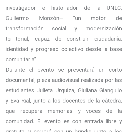
investigador e historiador de la UNLC,
Guillermo Monzón— “un motor de
transformación social y modernización
territorial, capaz de construir ciudadanía,
identidad y progreso colectivo desde la base
comunitaria”.
Durante el evento se presentará un corto
documental, pieza audiovisual realizada por las
estudiantes Julieta Urquiza, Giuliana Giangiulo
y Eva Rial, junto a los docentes de la cátedra,
que recupera memorias y voces de la
comunidad. El evento es con entrada libre y
gratuita, y cerrará con un brindis junto a los