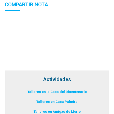
COMPARTIR NOTA
Actividades
Talleres en la Casa del Bicentenario
Talleres en Casa Palmira
Talleres en Amigxs de Merlo