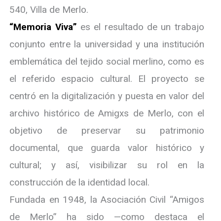
540, Villa de Merlo.
“Memoria Viva”
es el resultado de un trabajo
conjunto entre la universidad y una institución
emblemática del tejido social merlino, como es
el referido espacio cultural. El proyecto se
centró en la digitalización y puesta en valor del
archivo histórico de Amigxs de Merlo, con el
objetivo de preservar su patrimonio
documental, que guarda valor histórico y
cultural; y así, visibilizar su rol en la
construcción de la identidad local.
Fundada en 1948, la Asociación Civil “Amigos
de Merlo” ha sido —como destaca el