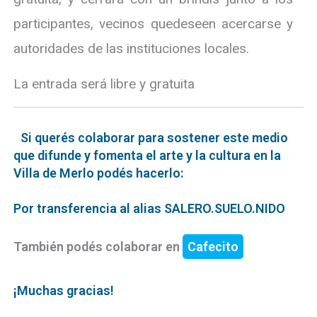
participantes, vecinos quedeseen acercarse y
autoridades de las instituciones locales.
La entrada será libre y gratuita
Si querés colaborar para sostener este medio
que difunde y fomenta el arte y la cultura en la
Villa de Merlo podés hacerlo:
Por transferencia al alias SALERO.SUELO.NIDO
También podés colaborar en
Cafecito
¡Muchas gracias!