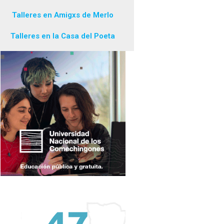
Talleres en Amigxs de Merlo
Talleres en la Casa del Poeta