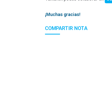
¡Muchas gracias!
COMPARTIR NOTA