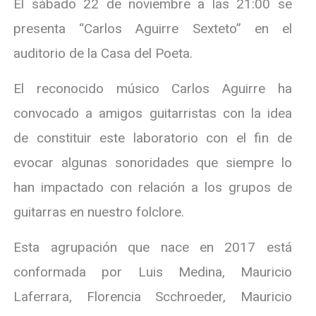
El sábado 22 de noviembre a las 21:00 se
presenta “Carlos Aguirre Sexteto” en el
auditorio de la Casa del Poeta.
El reconocido músico Carlos Aguirre ha
convocado a amigos guitarristas con la idea
de constituir este laboratorio con el fin de
evocar algunas sonoridades que siempre lo
han impactado con relación a los grupos de
guitarras en nuestro folclore.
Esta agrupación que nace en 2017 está
conformada por Luis Medina, Mauricio
Laferrara, Florencia Scchroeder, Mauricio