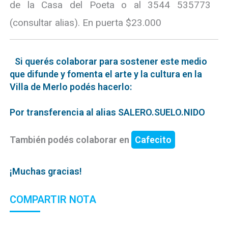
de la Casa del Poeta o al 3544 535773
(consultar alias). En puerta $23.000
Si querés colaborar para sostener este medio
que difunde y fomenta el arte y la cultura en la
Villa de Merlo podés hacerlo:
Por transferencia al alias SALERO.SUELO.NIDO
También podés colaborar en
Cafecito
¡Muchas gracias!
COMPARTIR NOTA