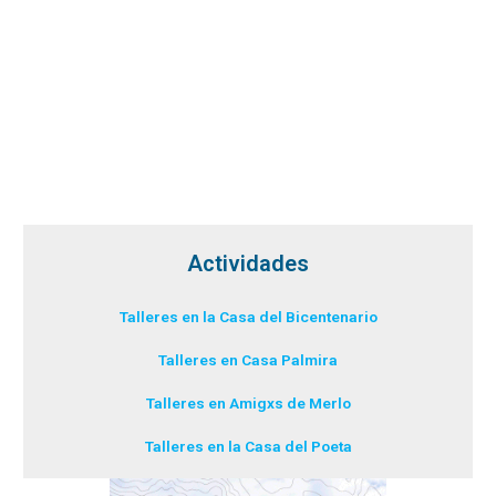
Actividades
Talleres en la Casa del Bicentenario
Talleres en Casa Palmira
Talleres en Amigxs de Merlo
Talleres en la Casa del Poeta