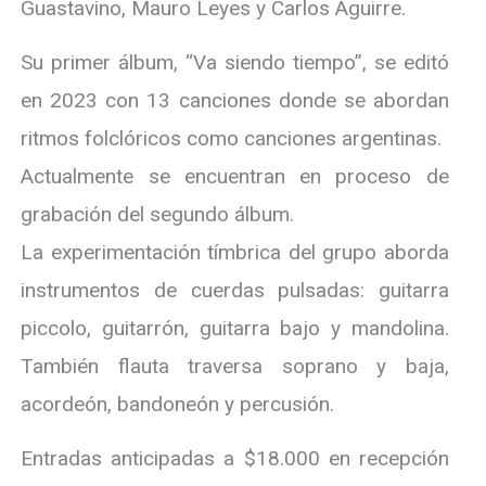
Guastavino, Mauro Leyes y Carlos Aguirre.
Su primer álbum, “Va siendo tiempo”, se editó
en 2023 con 13 canciones donde se abordan
ritmos folclóricos como canciones argentinas.
Actualmente se encuentran en proceso de
grabación del segundo álbum.
La experimentación tímbrica del grupo aborda
instrumentos de cuerdas pulsadas: guitarra
piccolo, guitarrón, guitarra bajo y mandolina.
También flauta traversa soprano y baja,
acordeón, bandoneón y percusión.
Entradas anticipadas a $18.000 en recepción