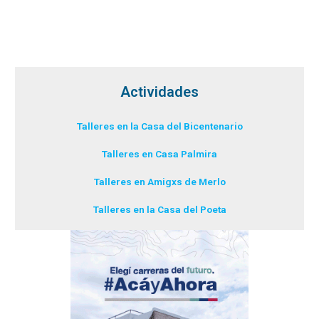
Actividades
Talleres en la Casa del Bicentenario
Talleres en Casa Palmira
Talleres en Amigxs de Merlo
Talleres en la Casa del Poeta