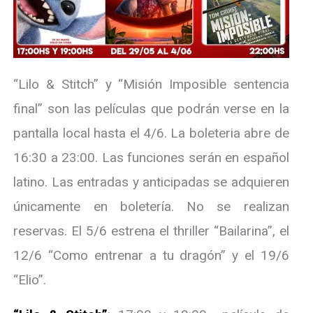
“Lilo & Stitch” y “Misión Imposible sentencia
final” son las películas que podrán verse en la
pantalla local hasta el 4/6. La boleteria abre de
16:30 a 23:00. Las funciones serán en español
latino. Las entradas y anticipadas se adquieren
únicamente en boletería. No se realizan
reservas. El 5/6 estrena el thriller “Bailarina”, el
12/6 “Como entrenar a tu dragón” y el 19/6
“Elio”.