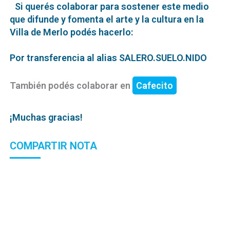
Si querés colaborar para sostener este medio
que difunde y fomenta el arte y la cultura en la
Villa de Merlo podés hacerlo:
Por transferencia al alias SALERO.SUELO.NIDO
También podés colaborar en
Cafecito
¡Muchas gracias!
COMPARTIR NOTA