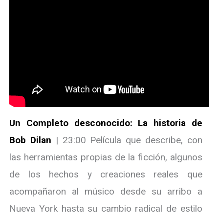
Un Completo desconocido: La historia de
Bob Dilan
| 23:00 Película que describe, con
las herramientas propias de la ficción, algunos
de los hechos y creaciones reales que
acompañaron al músico desde su arribo a
Nueva York hasta su cambio radical de estilo