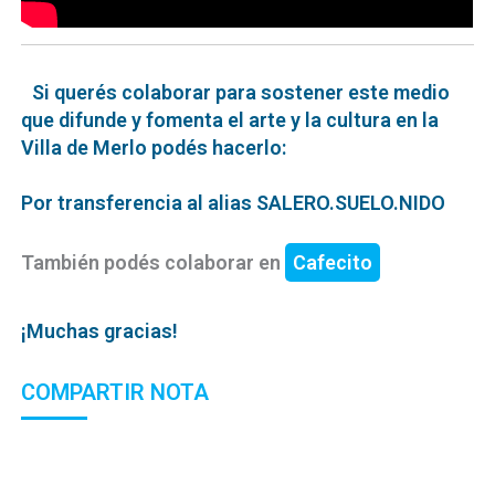
Si querés colaborar para sostener este medio
que difunde y fomenta el arte y la cultura en la
Villa de Merlo podés hacerlo:
Por transferencia al alias SALERO.SUELO.NIDO
También podés colaborar en
Cafecito
¡Muchas gracias!
COMPARTIR NOTA