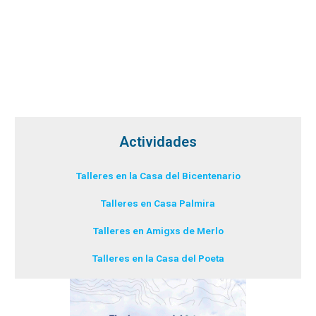
Actividades
Talleres en la Casa del Bicentenario
Talleres en Casa Palmira
Talleres en Amigxs de Merlo
Talleres en la Casa del Poeta