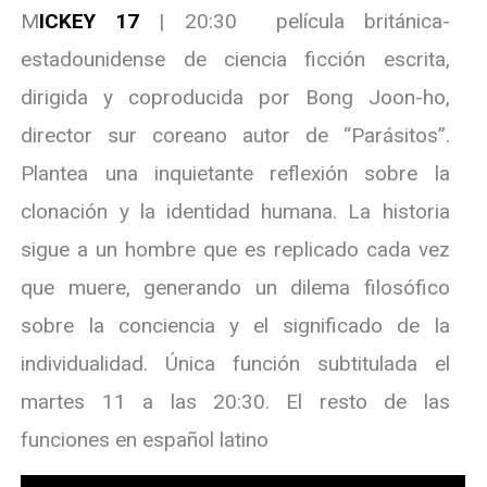
M
ICKEY 17
| 20:30 película británica-
estadounidense de ciencia ficción escrita,
dirigida y coproducida por Bong Joon-ho,
director sur coreano autor de “Parásitos”.
Plantea una inquietante reflexión sobre la
clonación y la identidad humana. La historia
sigue a un hombre que es replicado cada vez
que muere, generando un dilema filosófico
sobre la conciencia y el significado de la
individualidad. Única función subtitulada el
martes 11 a las 20:30. El resto de las
funciones en español latino