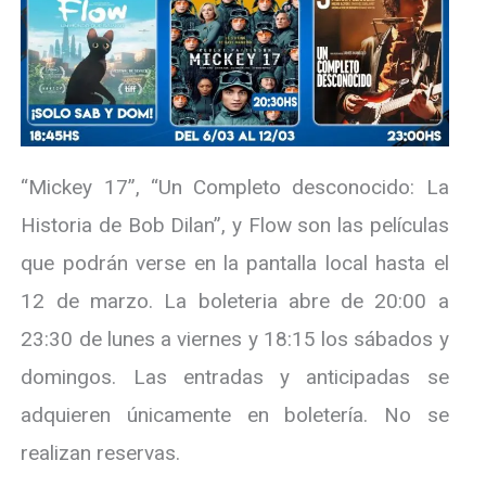
“Mickey 17”, “Un Completo desconocido: La
Historia de Bob Dilan”, y Flow son las películas
que podrán verse en la pantalla local hasta el
12 de marzo. La boleteria abre de 20:00 a
23:30 de lunes a viernes y 18:15 los sábados y
domingos. Las entradas y anticipadas se
adquieren únicamente en boletería. No se
realizan reservas.