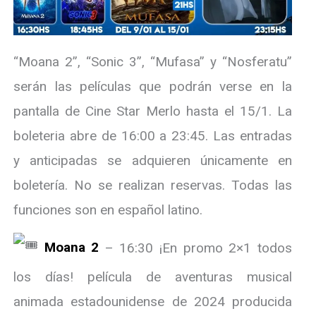
“Moana 2”, “Sonic 3”, “Mufasa” y “Nosferatu”
serán las películas que podrán verse en la
pantalla de Cine Star Merlo hasta el 15/1. La
boleteria abre de 16:00 a 23:45. Las entradas
y anticipadas se adquieren únicamente en
boletería. No se realizan reservas. Todas las
funciones son en español latino.
Moana 2
– 16:30 ¡En promo 2×1 todos
los días! película de aventuras musical
animada estadounidense de 2024 producida