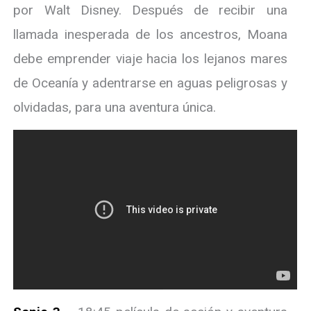
por Walt Disney. Después de recibir una
llamada inesperada de los ancestros, Moana
debe emprender viaje hacia los lejanos mares
de Oceanía y adentrarse en aguas peligrosas y
olvidadas, para una aventura única.