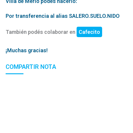
Villa de Merlo podés hacerlo:
Por transferencia al alias SALERO.SUELO.NIDO
También podés colaborar en
Cafecito
¡Muchas gracias!
COMPARTIR NOTA