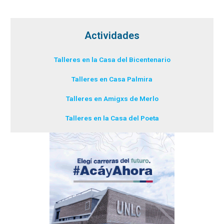
Actividades
Talleres en la Casa del Bicentenario
Talleres en Casa Palmira
Talleres en Amigxs de Merlo
Talleres en la Casa del Poeta