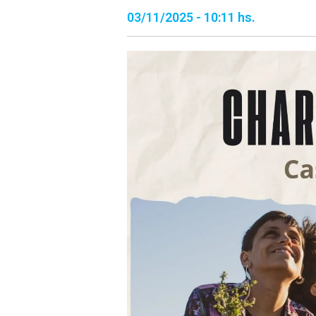
03/11/2025 - 10:11 hs.