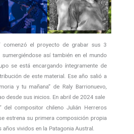
” comenzó el proyecto de grabar sus 3
, sumergiéndose así también en el mundo
rupo se está encargando íntegramente de
tribución de este material. Ese año salió a
moria y tu mañana” de Raly Barrionuevo,
 desde sus inicios. En abril de 2024 sale
” del compositor chileno Julián Herreros
se estrena su primera composición propia
 años vividos en la Patagonia Austral.