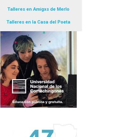
Talleres en Amigxs de Merlo
Talleres en la Casa del Poeta