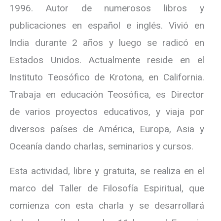
1996. Autor de numerosos libros y
publicaciones en español e inglés. Vivió en
India durante 2 años y luego se radicó en
Estados Unidos. Actualmente reside en el
Instituto Teosófico de Krotona, en California.
Trabaja en educación Teosófica, es Director
de varios proyectos educativos, y viaja por
diversos países de América, Europa, Asia y
Oceanía dando charlas, seminarios y cursos.
Esta actividad, libre y gratuita, se realiza en el
marco del Taller de Filosofía Espiritual, que
comienza con esta charla y se desarrollará