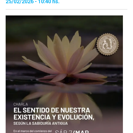
25/02/2026 - 10:40 hs.