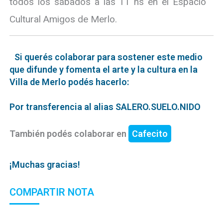
todos los sábados a las 11 hs en el Espacio
Cultural Amigos de Merlo.
Si querés colaborar para sostener este medio
que difunde y fomenta el arte y la cultura en la
Villa de Merlo podés hacerlo:
Por transferencia al alias SALERO.SUELO.NIDO
También podés colaborar en
Cafecito
¡Muchas gracias!
COMPARTIR NOTA