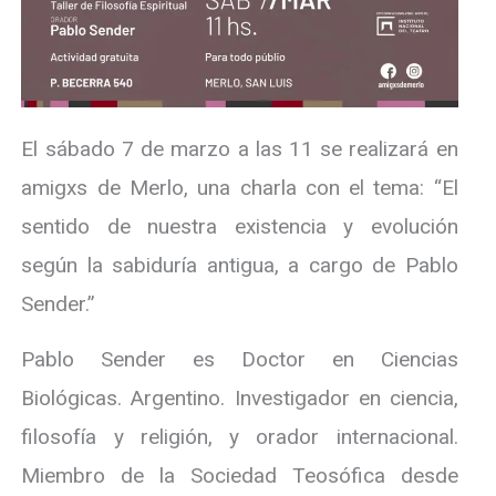
El sábado 7 de marzo a las 11 se realizará en
amigxs de Merlo, una charla con el tema: “El
sentido de nuestra existencia y evolución
según la sabiduría antigua, a cargo de Pablo
Sender.”
Pablo Sender es Doctor en Ciencias
Biológicas. Argentino. Investigador en ciencia,
filosofía y religión, y orador internacional.
Miembro de la Sociedad Teosófica desde