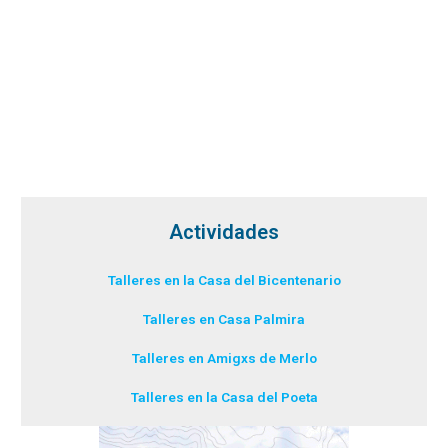
Actividades
Talleres en la Casa del Bicentenario
Talleres en Casa Palmira
Talleres en Amigxs de Merlo
Talleres en la Casa del Poeta