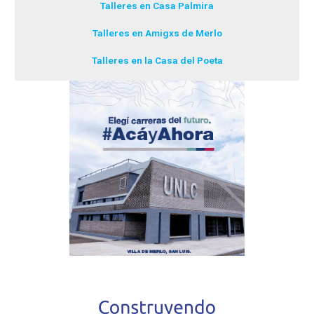
Talleres en Casa Palmira
Talleres en Amigxs de Merlo
Talleres en la Casa del Poeta