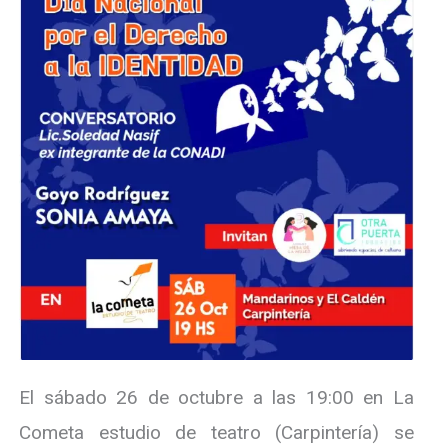
El sábado 26 de octubre a las 19:00 en La
Cometa estudio de teatro (Carpintería) se