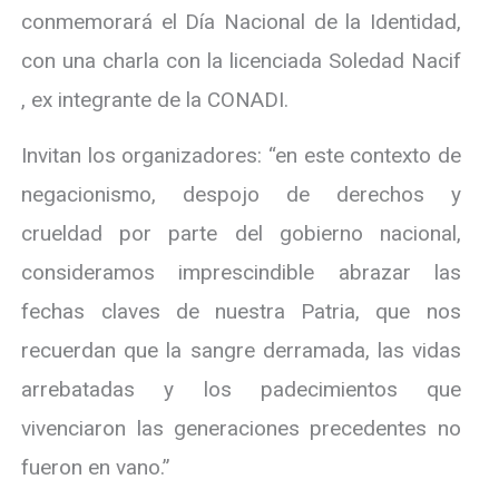
conmemorará el Día Nacional de la Identidad,
con una charla con la licenciada Soledad Nacif
, ex integrante de la CONADI.
Invitan los organizadores: “en este contexto de
negacionismo, despojo de derechos y
crueldad por parte del gobierno nacional,
consideramos imprescindible abrazar las
fechas claves de nuestra Patria, que nos
recuerdan que la sangre derramada, las vidas
arrebatadas y los padecimientos que
vivenciaron las generaciones precedentes no
fueron en vano.”