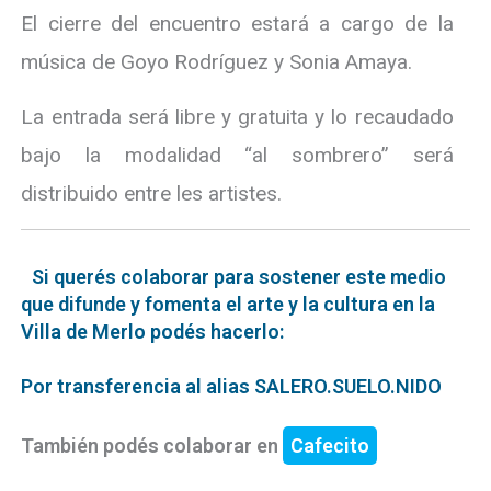
El cierre del encuentro estará a cargo de la
música de Goyo Rodríguez y Sonia Amaya.
La entrada será libre y gratuita y lo recaudado
bajo la modalidad “al sombrero” será
distribuido entre les artistes.
Si querés colaborar para sostener este medio
que difunde y fomenta el arte y la cultura en la
Villa de Merlo podés hacerlo:
Por transferencia al alias SALERO.SUELO.NIDO
También podés colaborar en
Cafecito