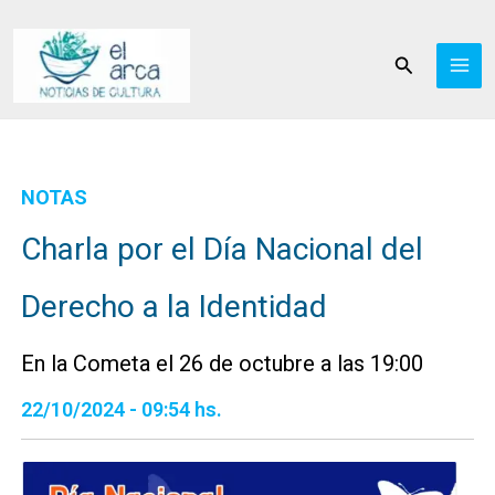
Ir
al
Buscar
contenido
NOTAS
Charla por el Día Nacional del
Derecho a la Identidad
En la Cometa el 26 de octubre a las 19:00
22/10/2024 - 09:54 hs.