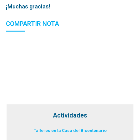
¡Muchas gracias!
COMPARTIR NOTA
Actividades
Talleres en la Casa del Bicentenario