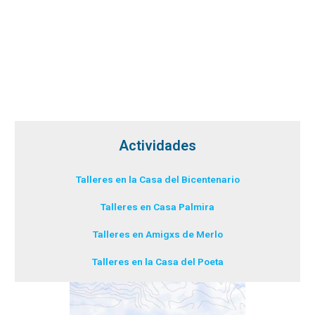
Actividades
Talleres en la Casa del Bicentenario
Talleres en Casa Palmira
Talleres en Amigxs de Merlo
Talleres en la Casa del Poeta