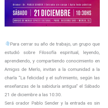
Para cerrar su año de trabajo, un grupo que
estudió sobre Filosofía espiritual, leyendo,
aprendiendo, y compartiendo conocimiento en
Amigxs de Merlo, invitan a la comunidad a la
charla “La felicidad y el sufrimiento, según las
enseñanzas de la sabiduría antigua” el Sábado
21 de diciembre a las 10:30.
Será orador Pablo Sender y la entrada es sin