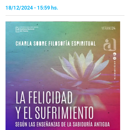
18/12/2024 - 15:59 hs.