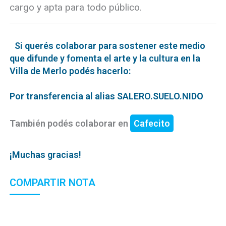
cargo y apta para todo público.
Si querés colaborar para sostener este medio
que difunde y fomenta el arte y la cultura en la
Villa de Merlo podés hacerlo:
Por transferencia al alias SALERO.SUELO.NIDO
También podés colaborar en
Cafecito
¡Muchas gracias!
COMPARTIR NOTA