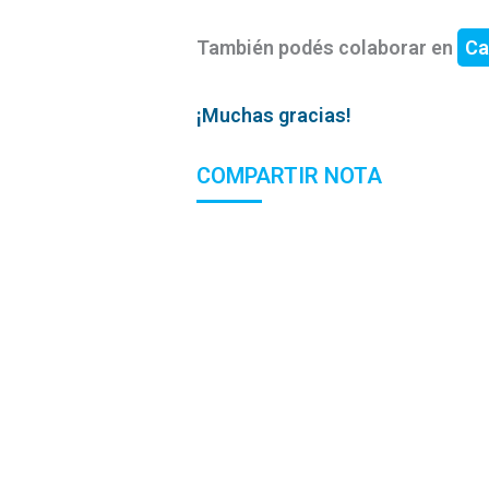
También podés colaborar en
Ca
¡Muchas gracias!
COMPARTIR NOTA