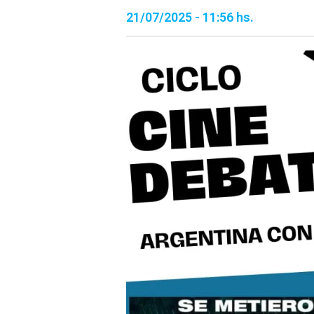
21/07/2025 - 11:56 hs.