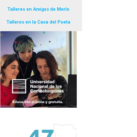
Talleres en Amigxs de Merlo
Talleres en la Casa del Poeta