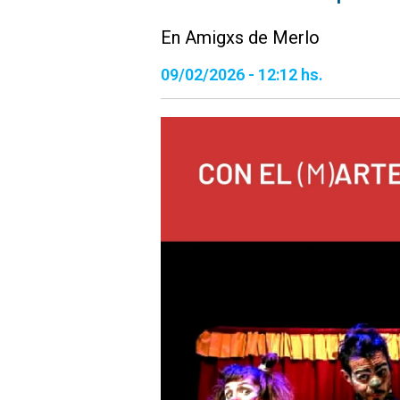
En Amigxs de Merlo
09/02/2026 - 12:12 hs.