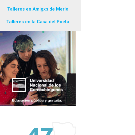
Talleres en Amigxs de Merlo
Talleres en la Casa del Poeta