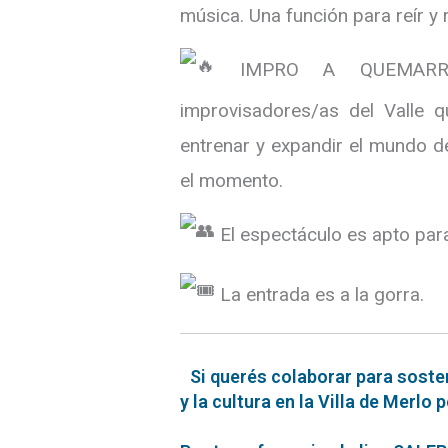
música. Una función para reír y r
IMPRO A QUEMARROP
improvisadores/as del Valle 
entrenar y expandir el mundo de
el momento.
El espectáculo es apto para
La entrada es a la gorra.
Si querés colaborar para soste
y la cultura en la Villa de Merlo 