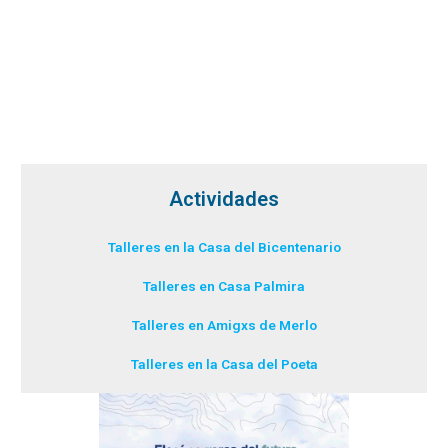
Actividades
Talleres en la Casa del Bicentenario
Talleres en Casa Palmira
Talleres en Amigxs de Merlo
Talleres en la Casa del Poeta