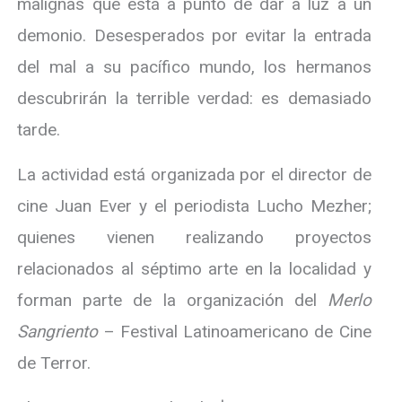
malignas que está a punto de dar a luz a un
demonio. Desesperados por evitar la entrada
del mal a su pacífico mundo, los hermanos
descubrirán la terrible verdad: es demasiado
tarde.
La actividad está organizada por el director de
cine Juan Ever y el periodista Lucho Mezher;
quienes vienen realizando proyectos
relacionados al séptimo arte en la localidad y
forman parte de la organización del
Merlo
Sangriento
– Festival Latinoamericano de Cine
de Terror.