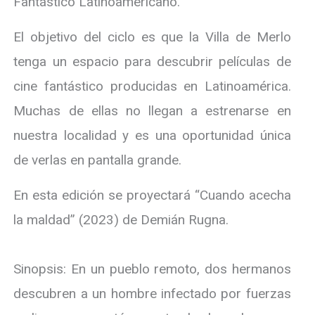
Fantástico Latinoamericano.
El objetivo del ciclo es que la Villa de Merlo
tenga un espacio para descubrir películas de
cine fantástico producidas en Latinoamérica.
Muchas de ellas no llegan a estrenarse en
nuestra localidad y es una oportunidad única
de verlas en pantalla grande.
En esta edición se proyectará “Cuando acecha
la maldad” (2023) de Demián Rugna.
Sinopsis: En un pueblo remoto, dos hermanos
descubren a un hombre infectado por fuerzas