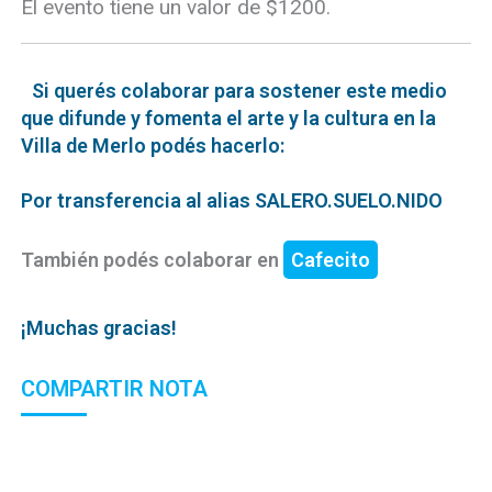
El evento tiene un valor de $1200.
Si querés colaborar para sostener este medio
que difunde y fomenta el arte y la cultura en la
Villa de Merlo podés hacerlo:
Por transferencia al alias SALERO.SUELO.NIDO
También podés colaborar en
Cafecito
¡Muchas gracias!
COMPARTIR NOTA