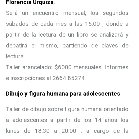
Florencia Urquiza
.
Será un encuentro mensual, los segundos
sábados de cada mes a las 16:00 , donde a
partir de la lectura de un libro se analizará y
debatirá el mismo, partiendo de claves de
lectura.
Taller arancelado: $6000 mensuales. Informes
e inscripciones al 2664 85274
Dibujo y figura humana para adolescentes
Taller de dibujo sobre figura humana orientado
a adolescentes a partir de los 14 años los
lunes de 18:30 a 20:00 , a cargo de la