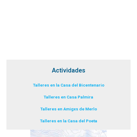
Actividades
Talleres en la Casa del Bicentenario
Talleres en Casa Palmira
Talleres en Amigxs de Merlo
Talleres en la Casa del Poeta