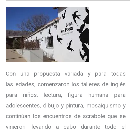
Con una propuesta variada y para todas
las edades, comenzaron los talleres de inglés
para niños, lectura, figura humana para
adolescentes, dibujo y pintura, mosaiquismo y
continúan los encuentros de scrabble que se
vinieron llevando a cabo durante todo el