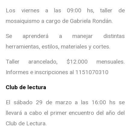
Los viernes a las 09:00 hs, taller de
mosaiquismo a cargo de Gabriela Rondán.
Se aprenderá a manejar distintas
herramientas, estilos, materiales y cortes.
Taller arancelado, $12.000 mensuales.
Informes e inscripciones al 1151070310
Club de lectura
El sábado 29 de marzo a las 16:00 hs se
llevará a cabo el primer encuentro del año del
Club de Lectura.