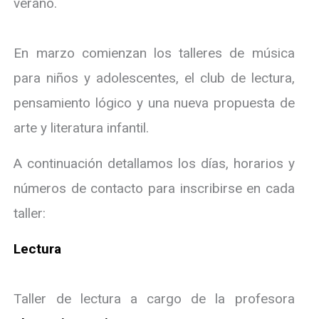
verano.
En marzo comienzan los talleres de música
para niños y adolescentes, el club de lectura,
pensamiento lógico y una nueva propuesta de
arte y literatura infantil.
A continuación detallamos los días, horarios y
números de contacto para inscribirse en cada
taller:
Lectura
Taller de lectura a cargo de la profesora