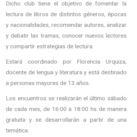
Dicho club tiene el objetivo de fomentar la
lectura de libros de distintos géneros, épocas
y nacionalidades, recomendar autores, analizar
y debatir las tramas, conocer nuevos lectores
y compartir estrategias de lectura.
Estará coordinado por Florencia Urquiza,
docente de lengua y literatura y está destinado
a personas mayores de 13 años.
Los encuentros se realizarán el último sábado
de cada mes, de 16:00 a 18:00 hs de manera
gratuita y se desarrollarán a partir de una
temática.