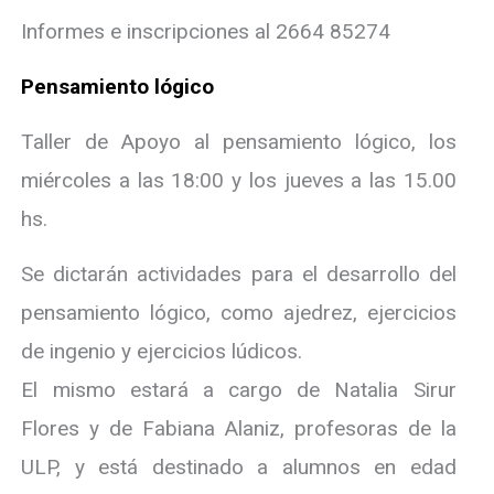
Informes e inscripciones al 2664 85274
Pensamiento lógico
Taller de Apoyo al pensamiento lógico, los
miércoles a las 18:00 y los jueves a las 15.00
hs.
Se dictarán actividades para el desarrollo del
pensamiento lógico, como ajedrez, ejercicios
de ingenio y ejercicios lúdicos.
El mismo estará a cargo de Natalia Sirur
Flores y de Fabiana Alaniz, profesoras de la
ULP, y está destinado a alumnos en edad