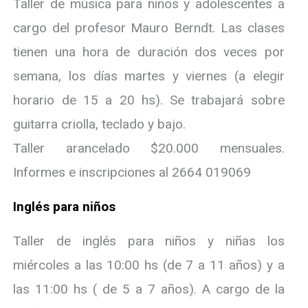
Taller de música para niños y adolescentes a
cargo del profesor Mauro Berndt. Las clases
tienen una hora de duración dos veces por
semana, los días martes y viernes (a elegir
horario de 15 a 20 hs). Se trabajará sobre
guitarra criolla, teclado y bajo.
Taller arancelado $20.000 mensuales.
Informes e inscripciones al 2664 019069
Inglés para niños
Taller de inglés para niños y niñas los
miércoles a las 10:00 hs (de 7 a 11 años) y a
las 11:00 hs ( de 5 a 7 años). A cargo de la