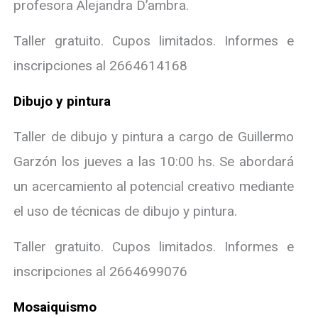
profesora Alejandra D’ambra.
Taller gratuito. Cupos limitados. Informes e
inscripciones al 2664614168
Dibujo y pintura
Taller de dibujo y pintura a cargo de Guillermo
Garzón los jueves a las 10:00 hs. Se abordará
un acercamiento al potencial creativo mediante
el uso de técnicas de dibujo y pintura.
Taller gratuito. Cupos limitados. Informes e
inscripciones al 2664699076
Mosaiquismo