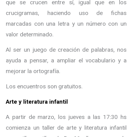
que se crucen entre sí, igual que en los
crucigramas, haciendo uso de fichas
marcadas con una letra y un número con un
valor determinado.
Al ser un juego de creación de palabras, nos
ayuda a pensar, a ampliar el vocabulario y a
mejorar la ortografía.
Los encuentros son gratuitos.
Arte y literatura infantil
A partir de marzo, los jueves a las 17:30 hs
comienza un taller de arte y literatura infantil