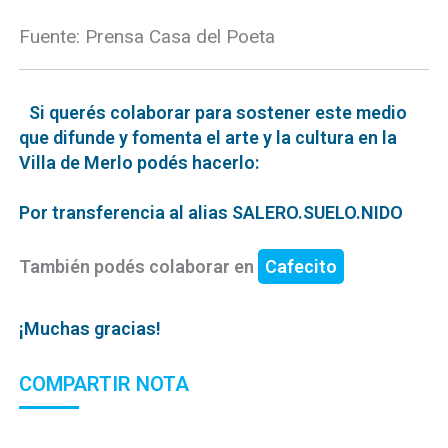
Fuente: Prensa Casa del Poeta
Si querés colaborar para sostener este medio
que difunde y fomenta el arte y la cultura en la
Villa de Merlo podés hacerlo:
Por transferencia al alias SALERO.SUELO.NIDO
También podés colaborar en
Cafecito
¡Muchas gracias!
COMPARTIR NOTA