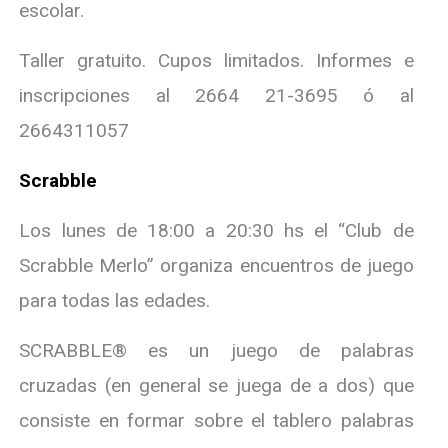
escolar.
Taller gratuito. Cupos limitados. Informes e
inscripciones al 2664 21-3695 ó al
2664311057
Scrabble
Los lunes de 18:00 a 20:30 hs el “Club de
Scrabble Merlo” organiza encuentros de juego
para todas las edades.
SCRABBLE® es un juego de palabras
cruzadas (en general se juega de a dos) que
consiste en formar sobre el tablero palabras