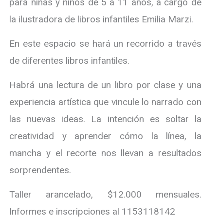
para niñas y niños de 5 a 11 años, a cargo de
la ilustradora de libros infantiles Emilia Marzi.
En este espacio se hará un recorrido a través
de diferentes libros infantiles.
Habrá una lectura de un libro por clase y una
experiencia artística que vincule lo narrado con
las nuevas ideas. La intención es soltar la
creatividad y aprender cómo la línea, la
mancha y el recorte nos llevan a resultados
sorprendentes.
Taller arancelado, $12.000 mensuales.
Informes e inscripciones al 1153118142