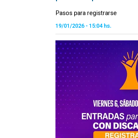
Pasos para registrarse
19/01/2026 - 15:04 hs.