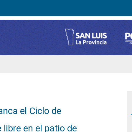
nca el Ciclo de
 libre en el patio de