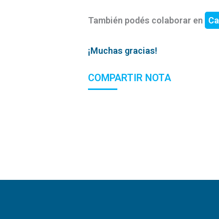
También podés colaborar en
Ca
¡Muchas gracias!
COMPARTIR NOTA