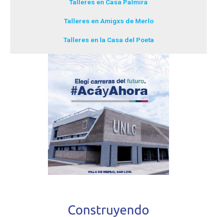
Talleres en Casa Palmira
Talleres en Amigxs de Merlo
Talleres en la Casa del Poeta