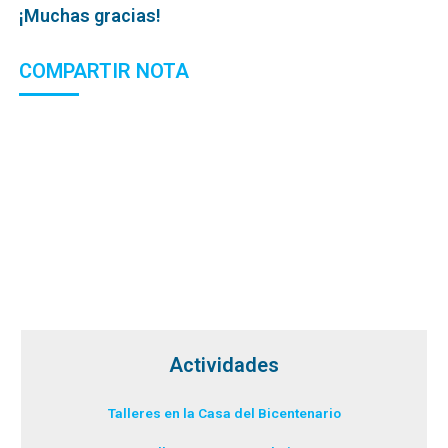
¡Muchas gracias!
COMPARTIR NOTA
Actividades
Talleres en la Casa del Bicentenario