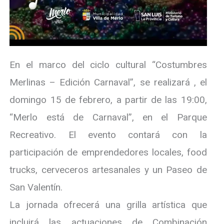
En el marco del ciclo cultural “Costumbres
Merlinas – Edición Carnaval”, se realizará , el
domingo 15 de febrero, a partir de las 19:00,
“Merlo está de Carnaval”, en el Parque
Recreativo. El evento contará con la
participación de emprendedores locales, food
trucks, cerveceros artesanales y un Paseo de
San Valentín.
La jornada ofrecerá una grilla artística que
incluirá las actuaciones de Combinación