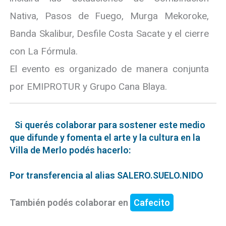
Nativa, Pasos de Fuego, Murga Mekoroke,
Banda Skalibur, Desfile Costa Sacate y el cierre
con La Fórmula.
El evento es organizado de manera conjunta
por EMIPROTUR y Grupo Cana Blaya.
Si querés colaborar para sostener este medio
que difunde y fomenta el arte y la cultura en la
Villa de Merlo podés hacerlo:
Por transferencia al alias SALERO.SUELO.NIDO
También podés colaborar en
Cafecito