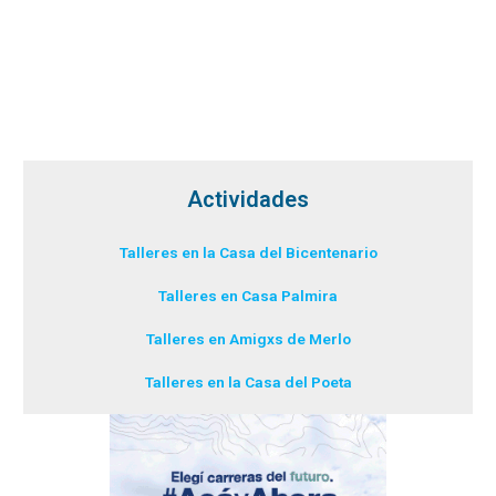
Actividades
Talleres en la Casa del Bicentenario
Talleres en Casa Palmira
Talleres en Amigxs de Merlo
Talleres en la Casa del Poeta