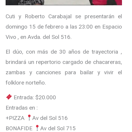
Cuti y Roberto Carabajal se presentarán el
domingo 15 de febrero a las 23:00 en Espacio
Vivo , en Avda. del Sol 516.
El dúo, con más de 30 años de trayectoria ,
brindará un repertorio cargado de chacareras,
zambas y canciones para bailar y vivir el
folklore norteño.
Entrada: $20.000
Entradas en :
+PIZZA
Av del Sol 516
BONAFIDE
Av del Sol 715