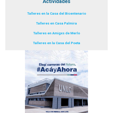
Actividades
Talleres en la Casa del Bicentenario
Talleres en Casa Palmira
Talleres en Amigxs de Merlo
Talleres en la Casa del Poeta