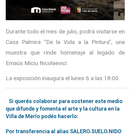
Durante todo el mes de julio, podrá visitarse en
Casa Palmira “De la Vida a la Pintura”, una
muestra que rinde homenaje al legado de
Emaús Miciu Nicolaevici.
La exposición inaugura el lunes 6 a las 18:00
Si querés colaborar para sostener este medio
que difunde y fomenta el arte y la cultura en la
Villa de Merlo podés hacerlo:
Por transferencia al alias SALERO.SUELO.NIDO