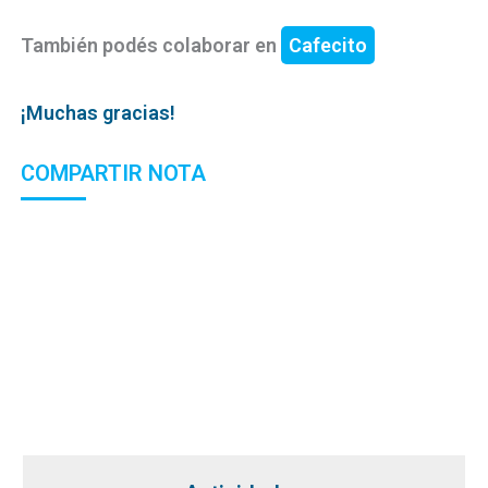
También podés colaborar en
Cafecito
¡Muchas gracias!
COMPARTIR NOTA