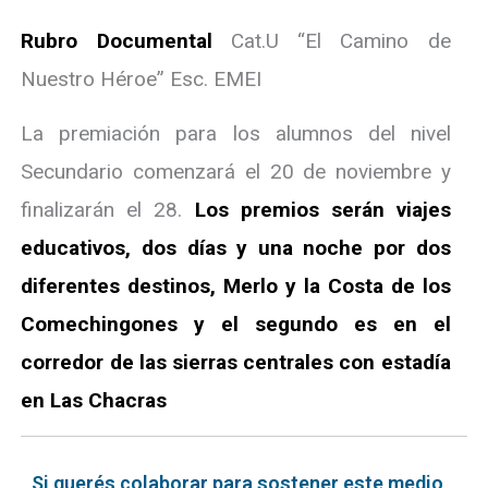
Rubro Documental
Cat.U “El Camino de
Nuestro Héroe” Esc. EMEI
La premiación para los alumnos del nivel
Secundario comenzará el 20 de noviembre y
finalizarán el 28.
Los premios serán viajes
educativos, dos días y una noche por dos
diferentes destinos, Merlo y la Costa de los
Comechingones y el segundo es en el
corredor de las sierras centrales con estadía
en Las Chacras
Si querés colaborar para sostener este medio