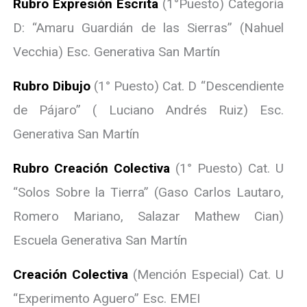
Rubro Expresión Escrita
(1°Puesto) Categoría
D: “Amaru Guardián de las Sierras” (Nahuel
Vecchia) Esc. Generativa San Martín
Rubro Dibujo
(1° Puesto) Cat. D “Descendiente
de Pájaro” ( Luciano Andrés Ruiz) Esc.
Generativa San Martín
Rubro Creación Colectiva
(1° Puesto) Cat. U
“Solos Sobre la Tierra” (Gaso Carlos Lautaro,
Romero Mariano, Salazar Mathew Cian)
Escuela Generativa San Martín
Creación Colectiva
(Mención Especial) Cat. U
“Experimento Aguero” Esc. EMEI