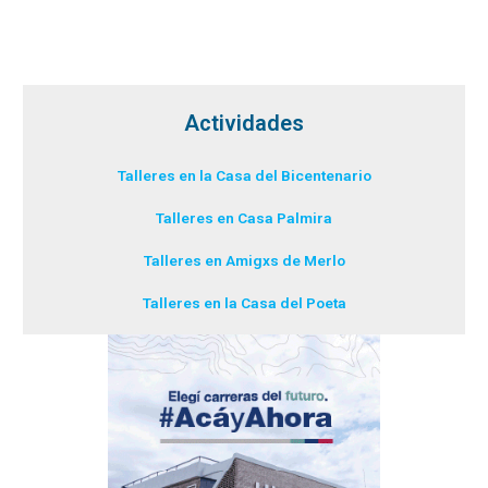
Actividades
Talleres en la Casa del Bicentenario
Talleres en Casa Palmira
Talleres en Amigxs de Merlo
Talleres en la Casa del Poeta