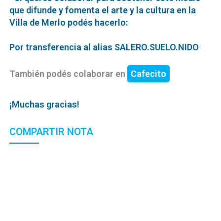
que difunde y fomenta el arte y la cultura en la
Villa de Merlo podés hacerlo:
Por transferencia al alias SALERO.SUELO.NIDO
También podés colaborar en
Cafecito
¡Muchas gracias!
COMPARTIR NOTA