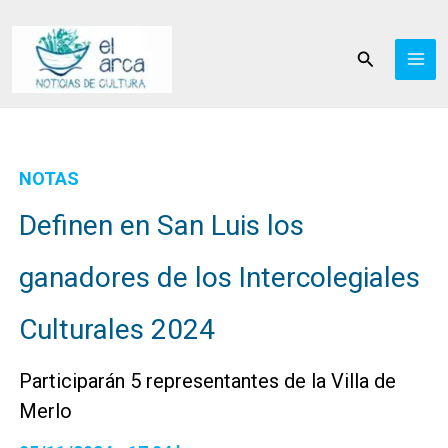
Ir
al
Buscar
contenido
NOTAS
Definen en San Luis los
ganadores de los Intercolegiales
Culturales 2024
Participarán 5 representantes de la Villa de
Merlo