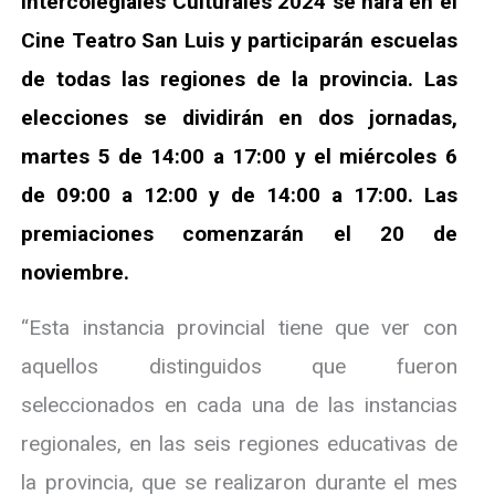
Intercolegiales Culturales 2024 se hará en el
Cine Teatro San Luis y participarán escuelas
de todas las regiones de la provincia. Las
elecciones se dividirán en dos jornadas,
martes 5 de 14:00 a 17:00 y el miércoles 6
de 09:00 a 12:00 y de 14:00 a 17:00. Las
premiaciones comenzarán el 20 de
noviembre.
“Esta instancia provincial tiene que ver con
aquellos distinguidos que fueron
seleccionados en cada una de las instancias
regionales, en las seis regiones educativas de
la provincia, que se realizaron durante el mes