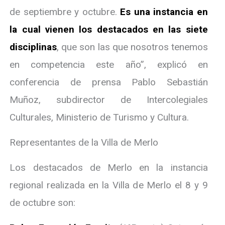
de septiembre y octubre.
Es una instancia en
la cual vienen los destacados en las siete
disciplinas
, que son las que nosotros tenemos
en competencia este año”, explicó en
conferencia de prensa Pablo Sebastián
Muñoz, subdirector de Intercolegiales
Culturales, Ministerio de Turismo y Cultura.
Representantes de la Villa de Merlo
Los destacados de Merlo en la instancia
regional realizada en la Villa de Merlo el 8 y 9
de octubre son: