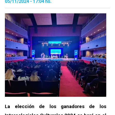
05/11/2024 - 17:04 hs.
La elección de los ganadores de los