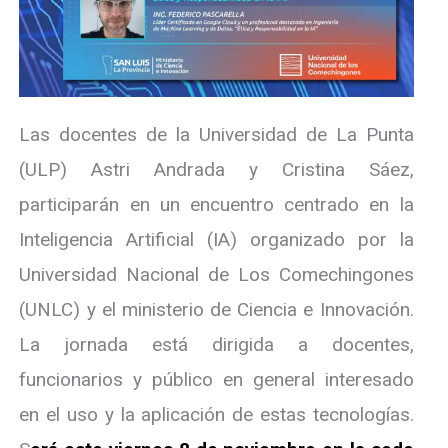
Las docentes de la Universidad de La Punta
(ULP) Astri Andrada y Cristina Sáez,
participarán en un encuentro centrado en la
Inteligencia Artificial (IA) organizado por la
Universidad Nacional de Los Comechingones
(UNLC) y el ministerio de Ciencia e Innovación.
La jornada está dirigida a docentes,
funcionarios y público en general interesado
en el uso y la aplicación de estas tecnologías.