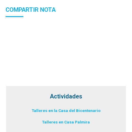
COMPARTIR NOTA
Actividades
Talleres en la Casa del Bicentenario
Talleres en Casa Palmira