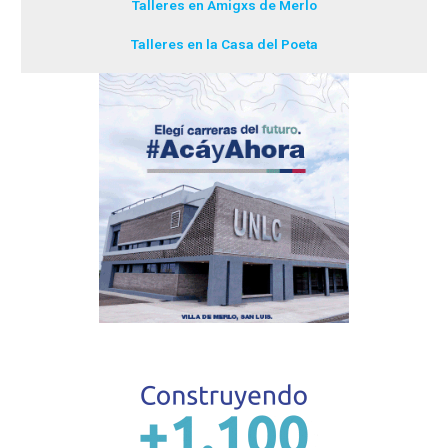
Talleres en Amigxs de Merlo
Talleres en la Casa del Poeta