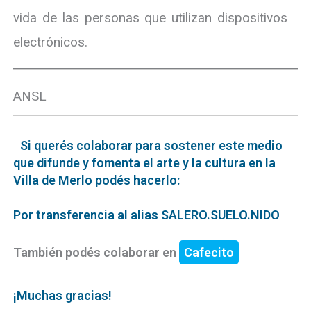
vida de las personas que utilizan dispositivos
electrónicos.
ANSL
Si querés colaborar para sostener este medio
que difunde y fomenta el arte y la cultura en la
Villa de Merlo podés hacerlo:
Por transferencia al alias SALERO.SUELO.NIDO
También podés colaborar en
Cafecito
¡Muchas gracias!