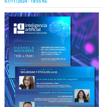
07/11/2024 - 18:55 hs.