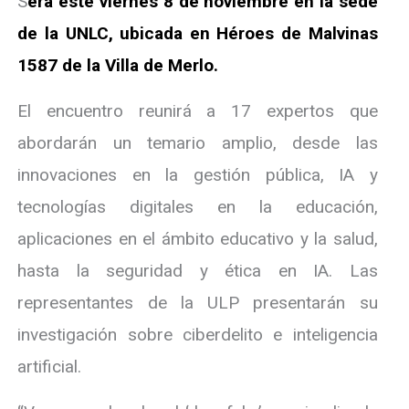
S
erá este viernes 8 de noviembre en la sede
de la UNLC, ubicada en Héroes de Malvinas
1587 de la Villa de Merlo.
El encuentro reunirá a 17 expertos que
abordarán un temario amplio, desde las
innovaciones en la gestión pública, IA y
tecnologías digitales en la educación,
aplicaciones en el ámbito educativo y la salud,
hasta la seguridad y ética en IA. Las
representantes de la ULP presentarán su
investigación sobre ciberdelito e inteligencia
artificial.