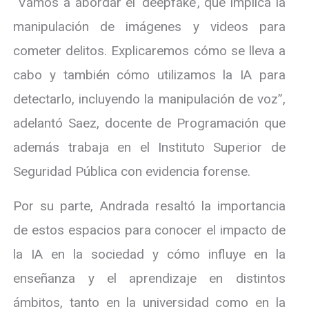
“Vamos a abordar el ‘deepfake’, que implica la
manipulación de imágenes y videos para
cometer delitos. Explicaremos cómo se lleva a
cabo y también cómo utilizamos la IA para
detectarlo, incluyendo la manipulación de voz”,
adelantó Saez, docente de Programación que
además trabaja en el Instituto Superior de
Seguridad Pública con evidencia forense.
Por su parte, Andrada resaltó la importancia
de estos espacios para conocer el impacto de
la IA en la sociedad y cómo influye en la
enseñanza y el aprendizaje en distintos
ámbitos, tanto en la universidad como en la