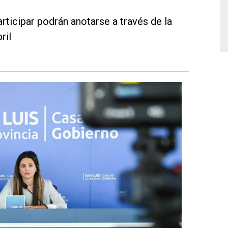
rticipar podrán anotarse a través de la
ril