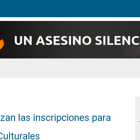
nzan las inscripciones para
Culturales