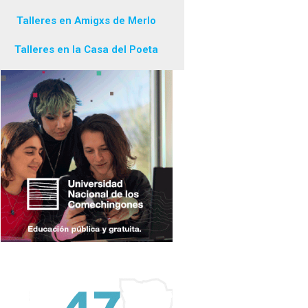
Talleres en Amigxs de Merlo
Talleres en la Casa del Poeta