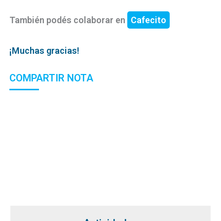
También podés colaborar en
Cafecito
¡Muchas gracias!
COMPARTIR NOTA