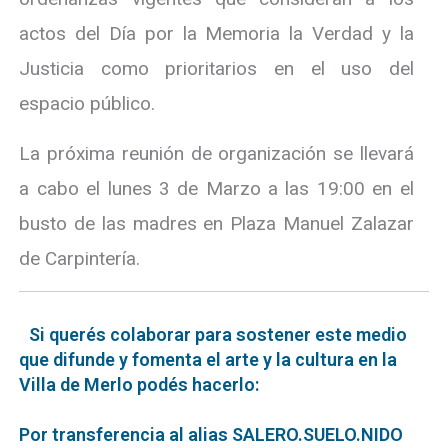
actos del Día por la Memoria la Verdad y la
Justicia como prioritarios en el uso del
espacio público.
La próxima reunión de organización se llevará
a cabo el lunes 3 de Marzo a las 19:00 en el
busto de las madres en Plaza Manuel Zalazar
de Carpintería.
Si querés colaborar para sostener este medio
que difunde y fomenta el arte y la cultura en la
Villa de Merlo podés hacerlo:
Por transferencia al alias SALERO.SUELO.NIDO