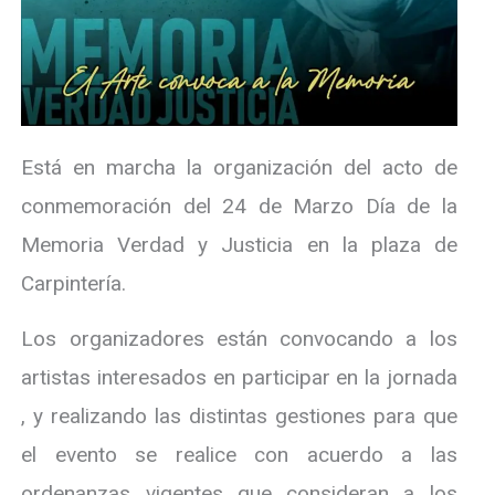
Está en marcha la organización del acto de
conmemoración del 24 de Marzo Día de la
Memoria Verdad y Justicia en la plaza de
Carpintería.
Los organizadores están convocando a los
artistas interesados en participar en la jornada
, y realizando las distintas gestiones para que
el evento se realice con acuerdo a las
ordenanzas vigentes que consideran a los