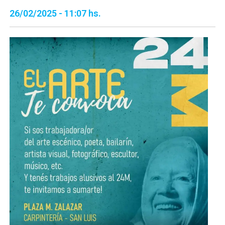
26/02/2025 - 11:07 hs.