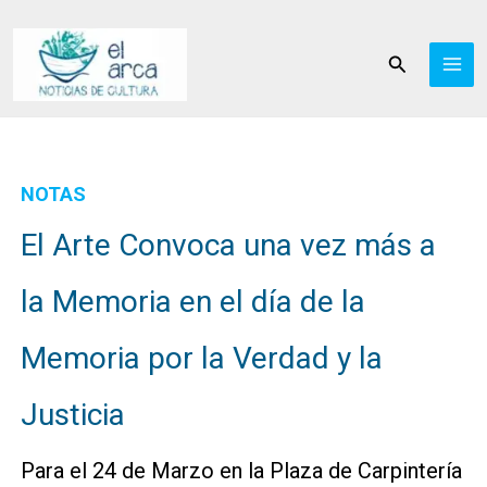
Ir
al
Buscar
contenido
NOTAS
El Arte Convoca una vez más a
la Memoria en el día de la
Memoria por la Verdad y la
Justicia
Para el 24 de Marzo en la Plaza de Carpintería