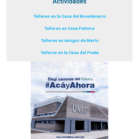
Actividades
Talleres en la Casa del Bicentenario
Talleres en Casa Palmira
Talleres en Amigxs de Merlo
Talleres en la Casa del Poeta