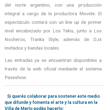
del norte argentino, con una producción
integral a cargo de la productora Movete. El
espectáculo contará con un line up de primer
nivel encabezado por Los Tekis, junto a Los
Nocheros, Tranka Style, además de DJs
invitados y bandas locales.
Las entradas ya se encuentran disponibles a
través de la web oficial mediante el sistema
Paseshow.
Si querés colaborar para sostener este medio
que difunde y fomenta el arte y la cultura en la
Villa de Merlo podés hacerlo: