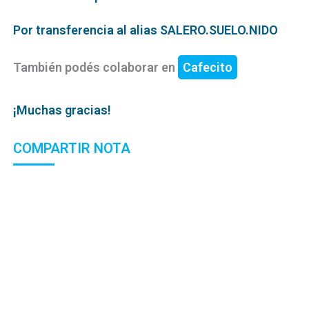
Por transferencia al alias SALERO.SUELO.NIDO
También podés colaborar en
Cafecito
¡Muchas gracias!
COMPARTIR NOTA