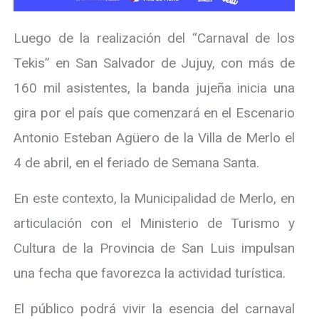
Luego de la realización del “Carnaval de los
Tekis” en San Salvador de Jujuy, con más de
160 mil asistentes, la banda jujeña inicia una
gira por el país que comenzará en el Escenario
Antonio Esteban Agüero de la Villa de Merlo el
4 de abril, en el feriado de Semana Santa.
En este contexto, la Municipalidad de Merlo, en
articulación con el Ministerio de Turismo y
Cultura de la Provincia de San Luis impulsan
una fecha que favorezca la actividad turística.
El público podrá vivir la esencia del carnaval