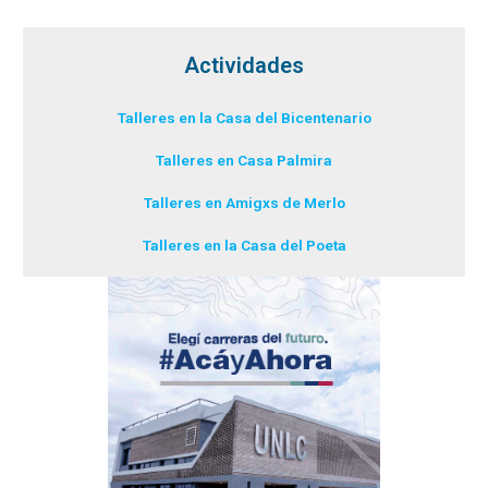
Actividades
Talleres en la Casa del Bicentenario
Talleres en Casa Palmira
Talleres en Amigxs de Merlo
Talleres en la Casa del Poeta