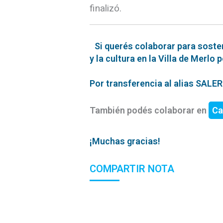
finalizó.
Si querés colaborar para soste
y la cultura en la Villa de Merlo 
Por transferencia al alias SAL
También podés colaborar en
Ca
¡Muchas gracias!
COMPARTIR NOTA