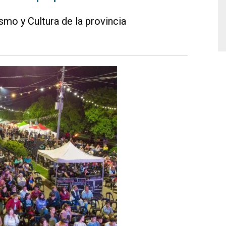
smo y Cultura de la provincia