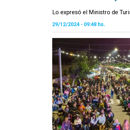
Lo expresó el Ministro de Turi
29/12/2024 - 09:48 hs.