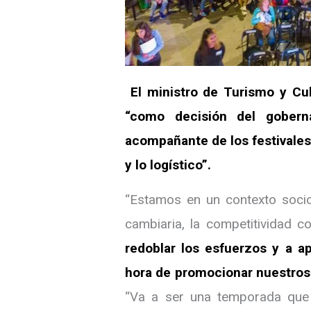
El ministro de Turismo y Cul
“como decisión del gober
acompañante de los festivales
y lo logístico”.
“Estamos en un contexto soci
cambiaria, la competitividad c
redoblar los esfuerzos y a ap
hora de promocionar nuestros
“Va a ser una temporada que 