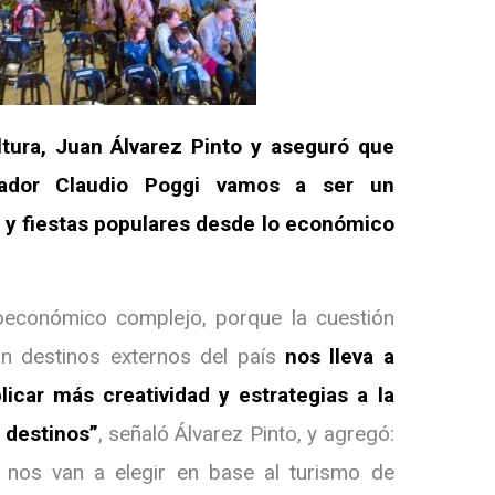
tura, Juan Álvarez Pinto y aseguró que
nador Claudio Poggi vamos a ser un
 y fiestas populares desde lo económico
oeconómico complejo, porque la cuestión
on destinos externos del país
nos lleva a
licar más creatividad y estrategias a la
 destinos”
, señaló Álvarez Pinto, y agregó:
nos van a elegir en base al turismo de