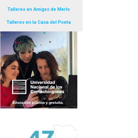
Talleres en Amigxs de Merlo
Talleres en la Casa del Poeta