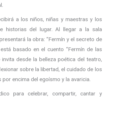
l.
ecibirá a los niños, niñas y maestras y los
e historias del lugar. Al llegar a la sala
presentará la obra: “Fermín y el secreto de
 está basado en el cuento “Fermín de las
 invita desde la belleza poética del teatro,
lexionar sobre la libertad, el cuidado de los
os por encima del egoísmo y la avaricia.
ico para celebrar, compartir, cantar y