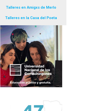
Talleres en Amigxs de Merlo
Talleres en la Casa del Poeta