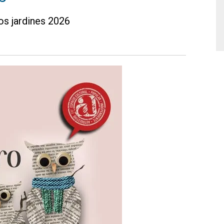
os jardines 2026