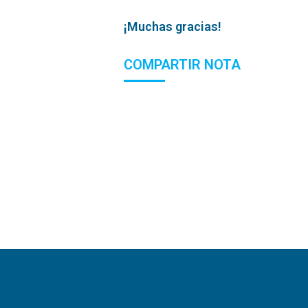
¡Muchas gracias!
COMPARTIR NOTA