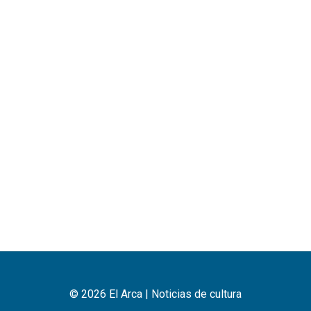
© 2026 El Arca | Noticias de cultura