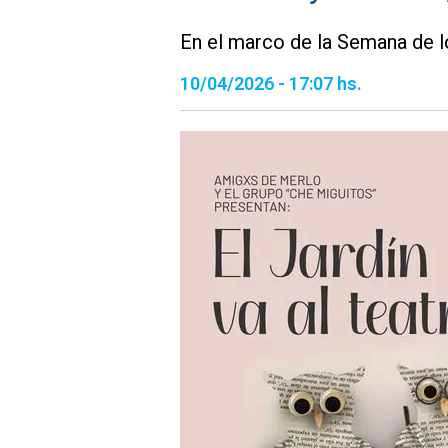
En el marco de la Semana de l
10/04/2026 - 17:07 hs.