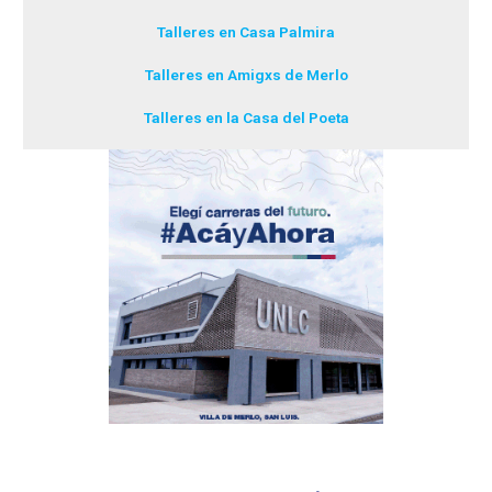
Talleres en Casa Palmira
Talleres en Amigxs de Merlo
Talleres en la Casa del Poeta