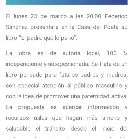
El lunes 23 de marzo a las 20:00 Federico
Sánchez presentará en la Casa del Poeta su
libro “El padre que lo parió”.
La obra es de autoría local, 100 %
independiente y autogestionada. Se trata de un
libro pensado para futuros padres y madres,
con especial atención al público masculino y
con la idea de promover una paternidad activa.
La propuesta es acercar información y
recursos útiles que hagan más ameno y
saludable el tránsito desde el inicio del