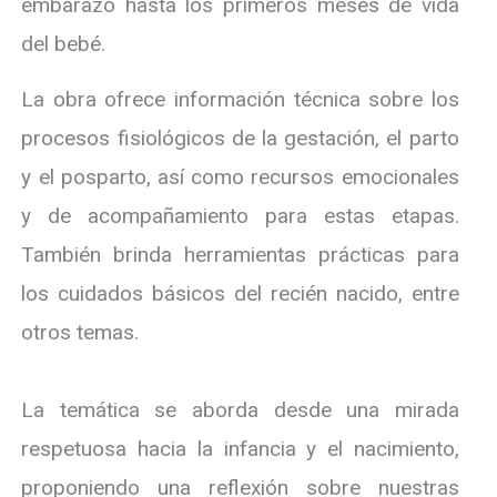
embarazo hasta los primeros meses de vida
del bebé.
La obra ofrece información técnica sobre los
procesos fisiológicos de la gestación, el parto
y el posparto, así como recursos emocionales
y de acompañamiento para estas etapas.
También brinda herramientas prácticas para
los cuidados básicos del recién nacido, entre
otros temas.
La temática se aborda desde una mirada
respetuosa hacia la infancia y el nacimiento,
proponiendo una reflexión sobre nuestras