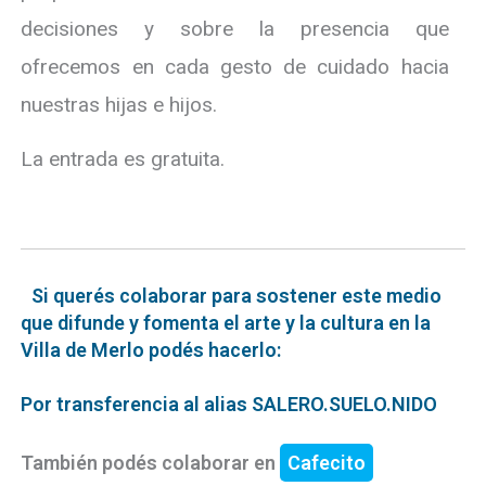
decisiones y sobre la presencia que
ofrecemos en cada gesto de cuidado hacia
nuestras hijas e hijos.
La entrada es gratuita.
Si querés colaborar para sostener este medio
que difunde y fomenta el arte y la cultura en la
Villa de Merlo podés hacerlo:
Por transferencia al alias SALERO.SUELO.NIDO
También podés colaborar en
Cafecito