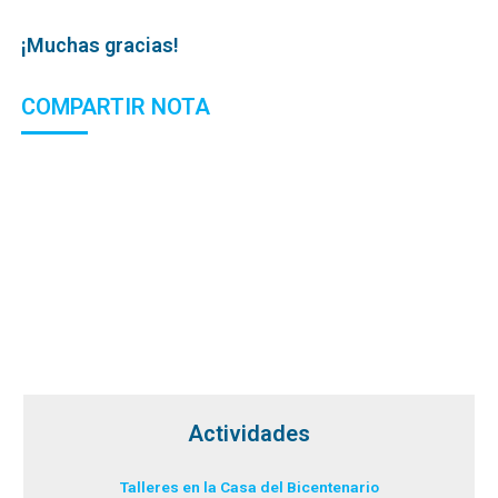
¡Muchas gracias!
COMPARTIR NOTA
Actividades
Talleres en la Casa del Bicentenario