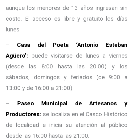
aunque los menores de 13 años ingresan sin
costo. El acceso es libre y gratuito los días
lunes.
–
Casa del Poeta ‘Antonio Esteban
Agüero’:
puede visitarse de lunes a viernes
(desde las 8:00 hasta las 20:00) y los
sábados, domingos y feriados (de 9:00 a
13:00 y de 16:00 a 21:00).
–
Paseo Municipal de Artesanos y
Productores:
se localiza en el Casco Histórico
de localidad e inicia su atención al público
desde las 16:00 hasta las 21:00.