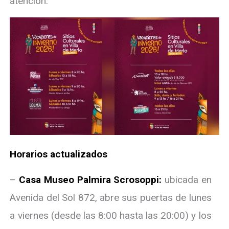
atención.
Horarios actualizados
–
Casa Museo Palmira Scrosoppi:
ubicada en
Avenida del Sol 872, abre sus puertas de lunes
a viernes (desde las 8:00 hasta las 20:00) y los