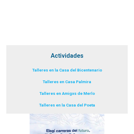
Actividades
Talleres en la Casa del Bicentenario
Talleres en Casa Palmira
Talleres en Amigxs de Merlo
Talleres en la Casa del Poeta