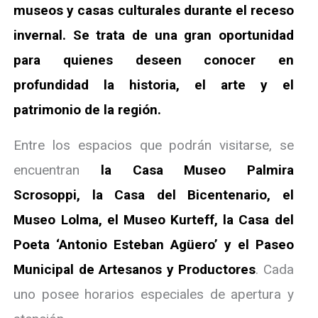
museos y casas culturales durante el receso
invernal. Se trata de una gran oportunidad
para quienes deseen conocer en
profundidad la historia, el arte y el
patrimonio de la región.
Entre los espacios que podrán visitarse, se
encuentran
la Casa Museo Palmira
Scrosoppi, la Casa del Bicentenario, el
Museo Lolma, el Museo Kurteff, la Casa del
Poeta ‘Antonio Esteban Agüero’ y el Paseo
Municipal de Artesanos y Productores
. Cada
uno posee horarios especiales de apertura y