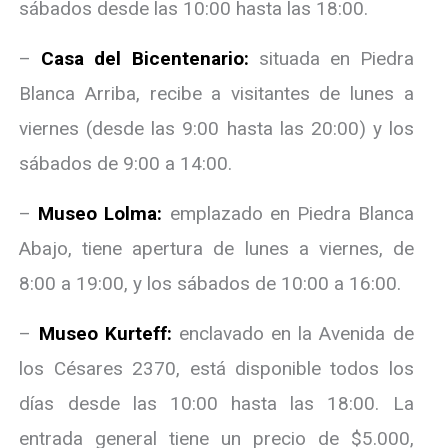
sábados desde las 10:00 hasta las 18:00.
–
Casa del Bicentenario:
situada en Piedra
Blanca Arriba, recibe a visitantes de lunes a
viernes (desde las 9:00 hasta las 20:00) y los
sábados de 9:00 a 14:00.
–
Museo Lolma:
emplazado en Piedra Blanca
Abajo, tiene apertura de lunes a viernes, de
8:00 a 19:00, y los sábados de 10:00 a 16:00.
–
Museo Kurteff:
enclavado en la Avenida de
los Césares 2370, está disponible todos los
días desde las 10:00 hasta las 18:00. La
entrada general tiene un precio de $5.000,