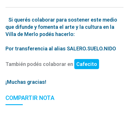
Si querés colaborar para sostener este medio
que difunde y fomenta el arte y la cultura en la
Villa de Merlo podés hacerlo:
Por transferencia al alias SALERO.SUELO.NIDO
También podés colaborar en
Cafecito
¡Muchas gracias!
COMPARTIR NOTA