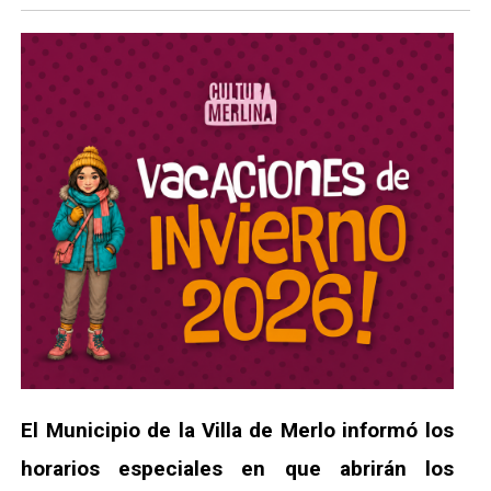
El Municipio de la Villa de Merlo informó los
horarios especiales en que abrirán los