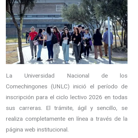
La Universidad Nacional de los
Comechingones (UNLC) inició el período de
inscripción para el ciclo lectivo 2026 en todas
sus carreras. El trámite, ágil y sencillo, se
realiza completamente en línea a través de la
página web institucional.