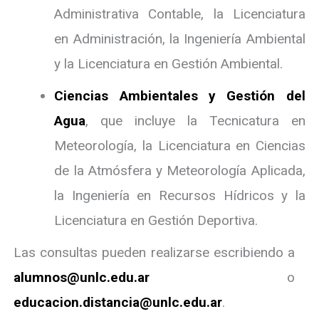
Administrativa Contable, la Licenciatura
en Administración, la Ingeniería Ambiental
y la Licenciatura en Gestión Ambiental.
Ciencias Ambientales y Gestión del
Agua
, que incluye la Tecnicatura en
Meteorología, la Licenciatura en Ciencias
de la Atmósfera y Meteorología Aplicada,
la Ingeniería en Recursos Hídricos y la
Licenciatura en Gestión Deportiva.
Las consultas pueden realizarse escribiendo a
alumnos@unlc.edu.ar
o
educacion.distancia@unlc.edu.ar
.