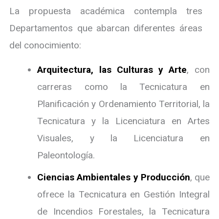
La propuesta académica contempla tres
Departamentos que abarcan diferentes áreas
del conocimiento:
Arquitectura, las Culturas y Arte
, con
carreras como la Tecnicatura en
Planificación y Ordenamiento Territorial, la
Tecnicatura y la Licenciatura en Artes
Visuales, y la Licenciatura en
Paleontología.
Ciencias Ambientales y Producción
, que
ofrece la Tecnicatura en Gestión Integral
de Incendios Forestales, la Tecnicatura