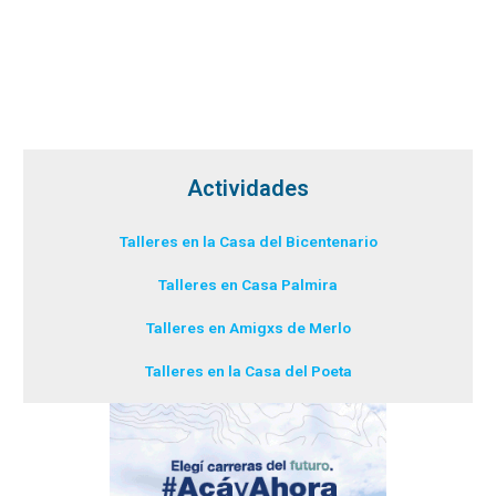
Actividades
Talleres en la Casa del Bicentenario
Talleres en Casa Palmira
Talleres en Amigxs de Merlo
Talleres en la Casa del Poeta