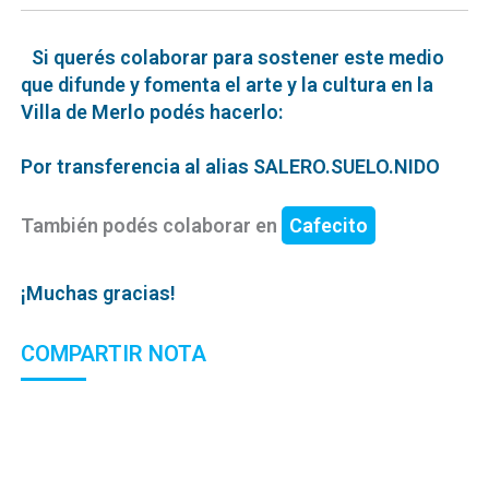
Si querés colaborar para sostener este medio
que difunde y fomenta el arte y la cultura en la
Villa de Merlo podés hacerlo:
Por transferencia al alias SALERO.SUELO.NIDO
También podés colaborar en
Cafecito
¡Muchas gracias!
COMPARTIR NOTA