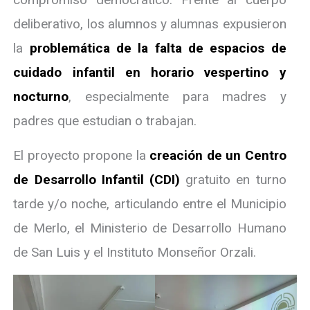
deliberativo, los alumnos y alumnas expusieron
la
problemática de la falta de espacios de
cuidado infantil en horario vespertino y
nocturno
, especialmente para madres y
padres que estudian o trabajan.
El proyecto propone la
creación de un Centro
de Desarrollo Infantil (CDI)
gratuito en turno
tarde y/o noche, articulando entre el Municipio
de Merlo, el Ministerio de Desarrollo Humano
de San Luis y el Instituto Monseñor Orzali.