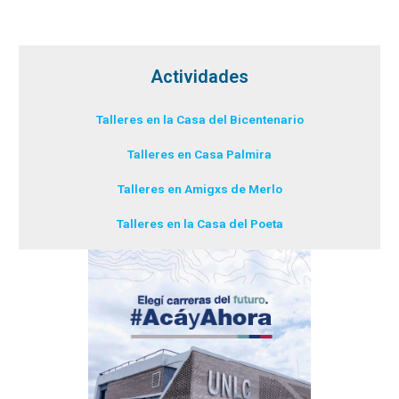
Actividades
Talleres en la Casa del Bicentenario
Talleres en Casa Palmira
Talleres en Amigxs de Merlo
Talleres en la Casa del Poeta