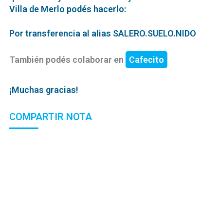
Villa de Merlo podés hacerlo:
Por transferencia al alias SALERO.SUELO.NIDO
También podés colaborar en
Cafecito
¡Muchas gracias!
COMPARTIR NOTA