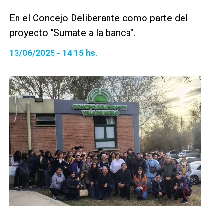
En el Concejo Deliberante como parte del
proyecto "Sumate a la banca".
13/06/2025 - 14:15 hs.