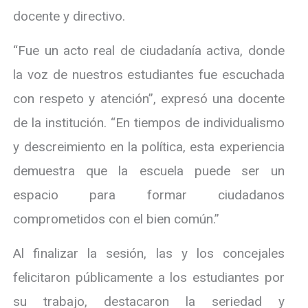
docente y directivo.
“Fue un acto real de ciudadanía activa, donde
la voz de nuestros estudiantes fue escuchada
con respeto y atención”, expresó una docente
de la institución. “En tiempos de individualismo
y descreimiento en la política, esta experiencia
demuestra que la escuela puede ser un
espacio para formar ciudadanos
comprometidos con el bien común.”
Al finalizar la sesión, las y los concejales
felicitaron públicamente a los estudiantes por
su trabajo, destacaron la seriedad y