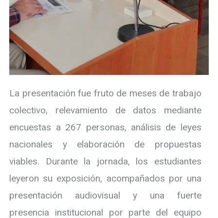
La presentación fue fruto de meses de trabajo
colectivo, relevamiento de datos mediante
encuestas a 267 personas, análisis de leyes
nacionales y elaboración de propuestas
viables. Durante la jornada, los estudiantes
leyeron su exposición, acompañados por una
presentación audiovisual y una fuerte
presencia institucional por parte del equipo