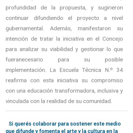
profundidad de la propuesta, y sugirieron
continuar difundiendo el proyecto a nivel
gubernamental. Además, manifestaron su
intención de tratar la iniciativa en el Concejo
para analizar su viabilidad y gestionar lo que
fueranecesario para su posible
implementación. La Escuela Técnica N.º 34
reafirma con esta iniciativa su compromiso
con una educación transformadora, inclusiva y
vinculada con la realidad de su comunidad.
Si querés colaborar para sostener este medio
que difunde y fomenta el arte y la cultura en la