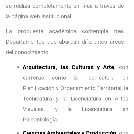
se realiza completamente en línea a través de
la página web institucional.
La propuesta académica contempla tres
Departamentos que abarcan diferentes áreas
del conocimiento:
Arquitectura, las Culturas y Arte
, con
carreras como la Tecnicatura en
Planificación y Ordenamiento Territorial, la
Tecnicatura y la Licenciatura en Artes
Visuales, y la Licenciatura en
Paleontología.
Ciencias Ambientales y Producción
, que