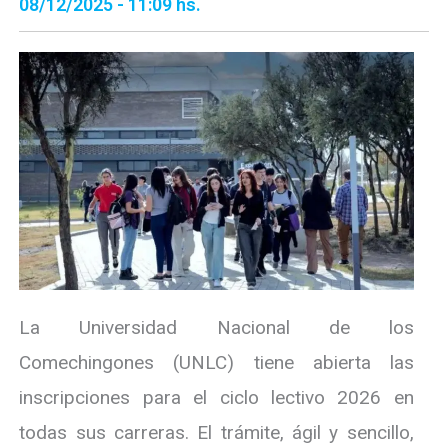
08/12/2025 - 11:09 hs.
La Universidad Nacional de los
Comechingones (UNLC) tiene abierta las
inscripciones para el ciclo lectivo 2026 en
todas sus carreras. El trámite, ágil y sencillo,