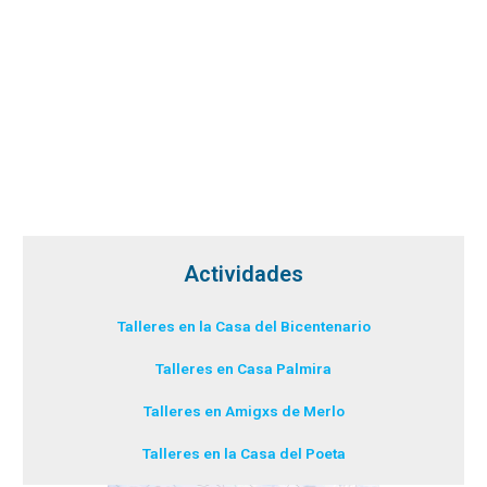
Actividades
Talleres en la Casa del Bicentenario
Talleres en Casa Palmira
Talleres en Amigxs de Merlo
Talleres en la Casa del Poeta