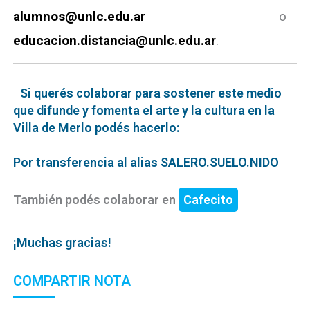
alumnos@unlc.edu.ar
o
educacion.distancia@unlc.edu.ar
.
Si querés colaborar para sostener este medio
que difunde y fomenta el arte y la cultura en la
Villa de Merlo podés hacerlo:
Por transferencia al alias SALERO.SUELO.NIDO
También podés colaborar en
Cafecito
¡Muchas gracias!
COMPARTIR NOTA