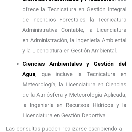
ofrece la Tecnicatura en Gestión Integral
de Incendios Forestales, la Tecnicatura
Administrativa Contable, la Licenciatura
en Administración, la Ingeniería Ambiental
y la Licenciatura en Gestión Ambiental.
Ciencias Ambientales y Gestión del
Agua
, que incluye la Tecnicatura en
Meteorología, la Licenciatura en Ciencias
de la Atmósfera y Meteorología Aplicada,
la Ingeniería en Recursos Hídricos y la
Licenciatura en Gestión Deportiva.
Las consultas pueden realizarse escribiendo a