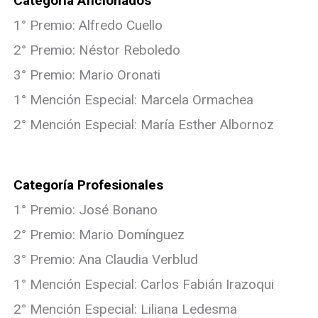
Categoría Aficionados
1° Premio: Alfredo Cuello
2° Premio: Néstor Reboledo
3° Premio: Mario Oronati
1° Mención Especial: Marcela Ormachea
2° Mención Especial: María Esther Albornoz
Categoría Profesionales
1° Premio: José Bonano
2° Premio: Mario Domínguez
3° Premio: Ana Claudia Verblud
1° Mención Especial: Carlos Fabián Irazoqui
2° Mención Especial: Liliana Ledesma