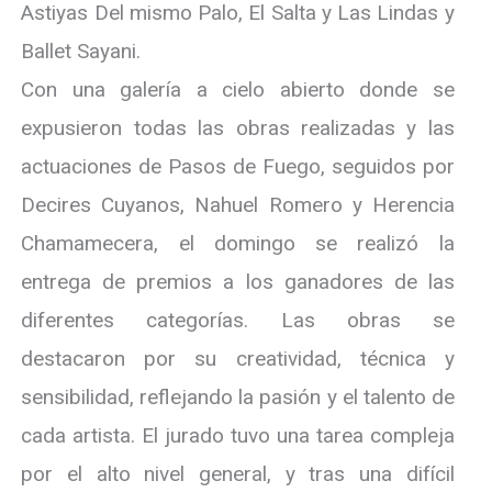
Astiyas Del mismo Palo, El Salta y Las Lindas y
Ballet Sayani.
Con una galería a cielo abierto donde se
expusieron todas las obras realizadas y las
actuaciones de Pasos de Fuego, seguidos por
Decires Cuyanos, Nahuel Romero y Herencia
Chamamecera, el domingo se realizó la
entrega de premios a los ganadores de las
diferentes categorías. Las obras se
destacaron por su creatividad, técnica y
sensibilidad, reflejando la pasión y el talento de
cada artista. El jurado tuvo una tarea compleja
por el alto nivel general, y tras una difícil