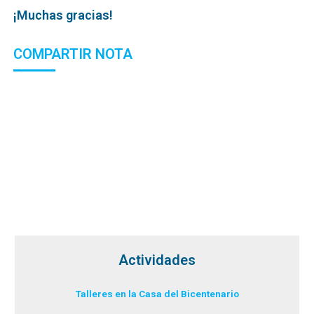
¡Muchas gracias!
COMPARTIR NOTA
Actividades
Talleres en la Casa del Bicentenario