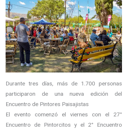
Durante tres días, más de 1.700 personas
participaron de una nueva edición del
Encuentro de Pintores Paisajistas
El evento comenzó el viernes con el 27°
Encuentro de Pintorcitos y el 2° Encuentro