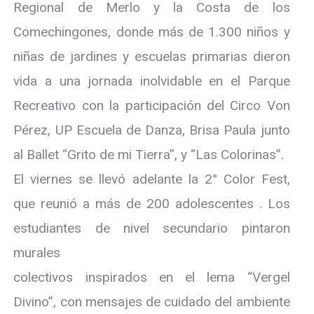
Regional de Merlo y la Costa de los
Comechingones, donde más de 1.300 niños y
niñas de jardines y escuelas primarias dieron
vida a una jornada inolvidable en el Parque
Recreativo con la participación del Circo Von
Pérez, UP Escuela de Danza, Brisa Paula junto
al Ballet “Grito de mi Tierra”, y “Las Colorinas”.
El viernes se llevó adelante la 2° Color Fest,
que reunió a más de 200 adolescentes . Los
estudiantes de nivel secundario pintaron
murales
colectivos inspirados en el lema “Vergel
Divino”, con mensajes de cuidado del ambiente