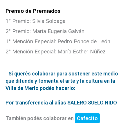
Premio de Premiados
1° Premio: Silvia Soloaga
2° Premio: María Eugenia Galván
1° Mención Especial: Pedro Ponce de León
2° Mención Especial: María Esther Núñez
Si querés colaborar para sostener este medio
que difunde y fomenta el arte y la cultura en la
Villa de Merlo podés hacerlo:
Por transferencia al alias SALERO.SUELO.NIDO
También podés colaborar en
Cafecito