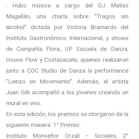
. Hubo música a cargo del DJ Matías
Magallán, una charla sobre “Tragos sin
alcohol” dictada por Victoria Bramardo del
Instituto Gastronómico Internacional, y shows
de Compañía Flora, UP Escuela de Danza,
House Flow y Costasacate, quienes realizaron
junto a COC Studio de Danza la performance
“Lienzo en Movimiento”. Además, el artista
Juan Gilli acompañó a los jóvenes creando un
mural en vivo.
En esta edición, los premios se otorgaron de la
siguiente manera: 1° Premio:
Instituto Monseñor Orzali – Sociales, 2°