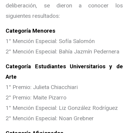
deliberación, se dieron a conocer los
siguientes resultados:
Categoría Menores
1° Mención Especial: Sofía Salomón
2° Mención Especial: Bahía Jazmín Pedernera
Categoría Estudiantes Universitarios y de
Arte
1° Premio: Julieta Chiacchiari
2° Premio: Maite Pizarro
1° Mención Especial: Liz González Rodríguez
2° Mención Especial: Noan Grebner