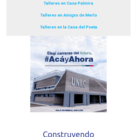
Talleres en Casa Palmira
Talleres en Amigxs de Merlo
Talleres en la Casa del Poeta