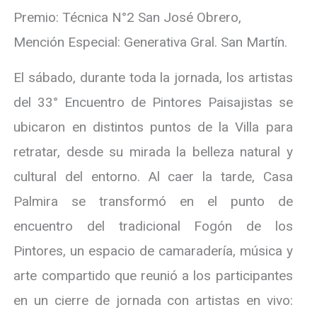
Premio: Técnica N°2 San José Obrero,
Mención Especial: Generativa Gral. San Martín.
El sábado, durante toda la jornada, los artistas
del 33° Encuentro de Pintores Paisajistas se
ubicaron en distintos puntos de la Villa para
retratar, desde su mirada la belleza natural y
cultural del entorno. Al caer la tarde, Casa
Palmira se transformó en el punto de
encuentro del tradicional Fogón de los
Pintores, un espacio de camaradería, música y
arte compartido que reunió a los participantes
en un cierre de jornada con artistas en vivo: