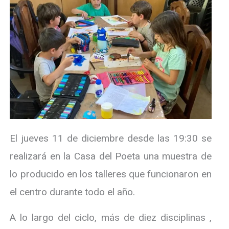
El jueves 11 de diciembre desde las 19:30 se
realizará en la Casa del Poeta una muestra de
lo producido en los talleres que funcionaron en
el centro durante todo el año.
A lo largo del ciclo, más de diez disciplinas ,