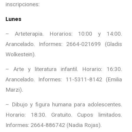
inscripciones:
Lunes
– Arteterapia. Horarios: 10:00 y 14:00.
Arancelado. Informes: 2664-021699 (Gladis
Wolkestein).
– Arte y literatura infantil. Horario: 16:30.
Arancelado. Informes: 11-5311-8142 (Emilia
Marzi).
– Dibujo y figura humana para adolescentes.
Horario: 18:30. Gratuito. Cupos limitados.
Informes: 2664-886742 (Nadia Rojas).