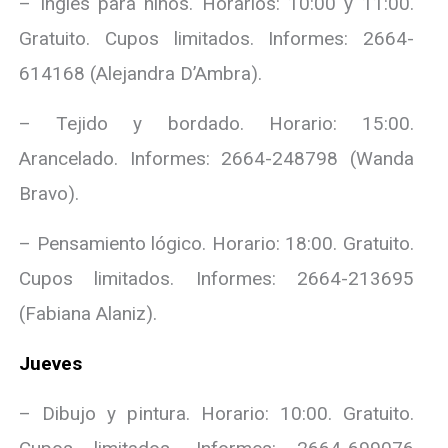
– Inglés para niños. Horarios: 10:00 y 11:00.
Gratuito. Cupos limitados. Informes: 2664-
614168 (Alejandra D’Ambra).
– Tejido y bordado. Horario: 15:00.
Arancelado. Informes: 2664-248798 (Wanda
Bravo).
– Pensamiento lógico. Horario: 18:00. Gratuito.
Cupos limitados. Informes: 2664-213695
(Fabiana Alaniz).
Jueves
– Dibujo y pintura. Horario: 10:00. Gratuito.