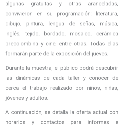
algunas gratuitas y otras aranceladas,
convivieron en su programación: literatura,
dibujo, pintura, lengua de señas, música,
inglés, tejido, bordado, mosaico, cerámica
precolombina y cine, entre otras. Todas ellas
formarán parte de la exposición del jueves.
Durante la muestra, el público podrá descubrir
las dinámicas de cada taller y conocer de
cerca el trabajo realizado por niños, niñas,
jóvenes y adultos.
A continuación, se detalla la oferta actual con
horarios y contactos para informes e