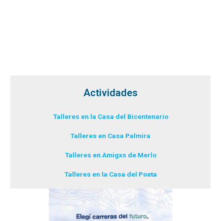
Actividades
Talleres en la Casa del Bicentenario
Talleres en Casa Palmira
Talleres en Amigxs de Merlo
Talleres en la Casa del Poeta