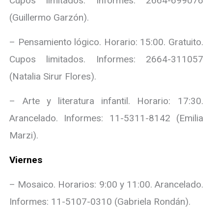
Cupos limitados. Informes: 2664-699076
(Guillermo Garzón).
– Pensamiento lógico. Horario: 15:00. Gratuito.
Cupos limitados. Informes: 2664-311057
(Natalia Sirur Flores).
– Arte y literatura infantil. Horario: 17:30.
Arancelado. Informes: 11-5311-8142 (Emilia
Marzi).
Viernes
– Mosaico. Horarios: 9:00 y 11:00. Arancelado.
Informes: 11-5107-0310 (Gabriela Rondán).