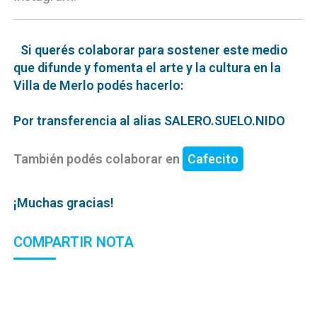
Si querés colaborar para sostener este medio
que difunde y fomenta el arte y la cultura en la
Villa de Merlo podés hacerlo:
Por transferencia al alias SALERO.SUELO.NIDO
También podés colaborar en
Cafecito
¡Muchas gracias!
COMPARTIR NOTA