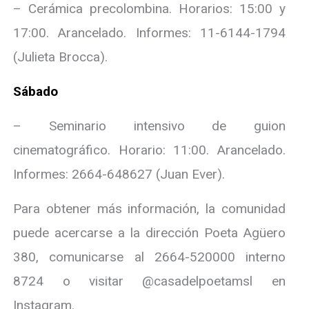
– Cerámica precolombina. Horarios: 15:00 y
17:00. Arancelado. Informes: 11-6144-1794
(Julieta Brocca).
Sábado
– Seminario intensivo de guion
cinematográfico. Horario: 11:00. Arancelado.
Informes: 2664-648627 (Juan Ever).
Para obtener más información, la comunidad
puede acercarse a la dirección Poeta Agüero
380, comunicarse al 2664-520000 interno
8724 o visitar @casadelpoetamsl en
Instagram.