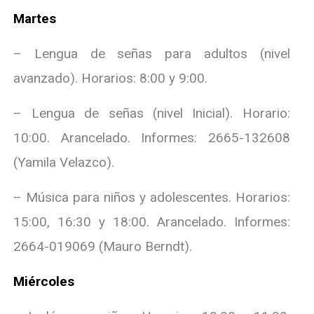
Martes
– Lengua de señas para adultos (nivel
avanzado). Horarios: 8:00 y 9:00.
– Lengua de señas (nivel Inicial). Horario:
10:00. Arancelado. Informes: 2665-132608
(Yamila Velazco).
– Música para niños y adolescentes. Horarios:
15:00, 16:30 y 18:00. Arancelado. Informes:
2664-019069 (Mauro Berndt).
Miércoles