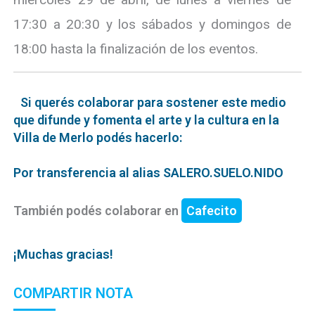
17:30 a 20:30 y los sábados y domingos de
18:00 hasta la finalización de los eventos.
Si querés colaborar para sostener este medio
que difunde y fomenta el arte y la cultura en la
Villa de Merlo podés hacerlo:
Por transferencia al alias SALERO.SUELO.NIDO
También podés colaborar en
Cafecito
¡Muchas gracias!
COMPARTIR NOTA