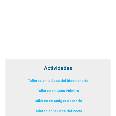
Actividades
Talleres en la Casa del Bicentenario
Talleres en Casa Palmira
Talleres en Amigxs de Merlo
Talleres en la Casa del Poeta