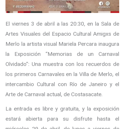
El viernes 3 de abril a las 20:30, en la Sala de
Artes Visuales del Espacio Cultural Amigxs de
Merlo la artista visual Mariela Percara inaugura
la Exposición “Memorias de un Carnaval
Olvidado”: Una muestra con los recuerdos de
los primeros Carnavales en la Villa de Merlo, el
intercambio Cultural con Río de Janeiro y el
Arte de Carnaval actual, de Costasacate.
La entrada es libre y gratuita, y la exposición
estará abierta para su disfrute hasta el
miércoles 29 de abril, de lunes a viernes de