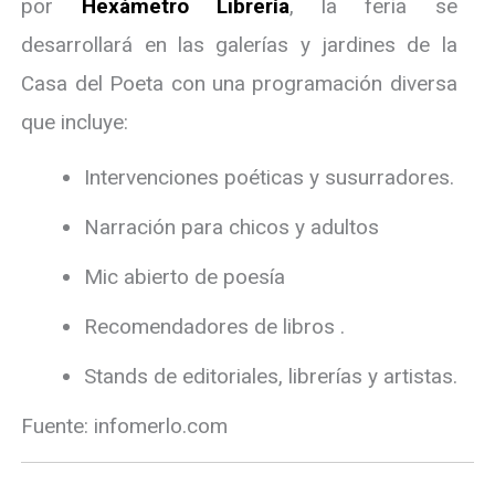
por
Hexámetro Librería
, la feria se
desarrollará en las galerías y jardines de la
Casa del Poeta con una programación diversa
que incluye:
Intervenciones poéticas y susurradores.
Narración para chicos y adultos
Mic abierto de poesía
Recomendadores de libros .
Stands de editoriales, librerías y artistas.
Fuente: infomerlo.com