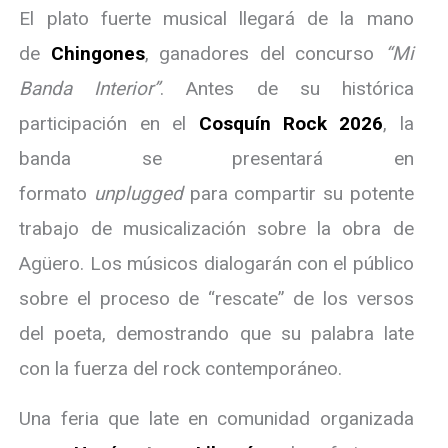
El plato fuerte musical llegará de la mano
de
Chingones
, ganadores del concurso
“Mi
Banda Interior”
. Antes de su histórica
participación en el
Cosquín Rock 2026
, la
banda se presentará en
formato
unplugged
para compartir su potente
trabajo de musicalización sobre la obra de
Agüero. Los músicos dialogarán con el público
sobre el proceso de “rescate” de los versos
del poeta, demostrando que su palabra late
con la fuerza del rock contemporáneo.
Una feria que late en comunidad organizada