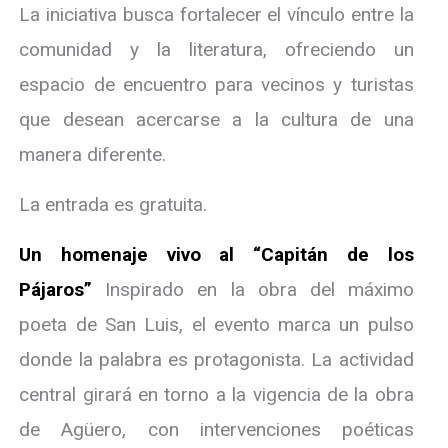
La iniciativa busca fortalecer el vínculo entre la
comunidad y la literatura, ofreciendo un
espacio de encuentro para vecinos y turistas
que desean acercarse a la cultura de una
manera diferente.
La entrada es gratuita.
Un homenaje vivo al “Capitán de los
Pájaros”
Inspirado en la obra del máximo
poeta de San Luis, el evento marca un pulso
donde la palabra es protagonista. La actividad
central girará en torno a la vigencia de la obra
de Agüero, con intervenciones poéticas