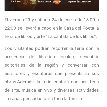
El viernes 23 y sábado 24 de enero de 18:00 a
22:00 se llevará a cabo en la Casa del Poeta la
feria de libros y arte “La cantata de los libros”.
Los visitantes podrán recorrer la feria con la
presencia de librerías locales, descubrir
editoriales de la región y conversar con
escritores y escritoras que presentarán sus
obras.Además, la feria contará con una feria
de arte, música en vivo y diversas actividades
literarias pensadas para toda la familia.