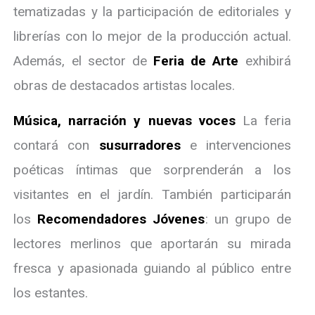
tematizadas y la participación de editoriales y
librerías con lo mejor de la producción actual.
Además, el sector de
Feria de Arte
exhibirá
obras de destacados artistas locales.
Música, narración y nuevas voces
La feria
contará con
susurradores
e intervenciones
poéticas íntimas que sorprenderán a los
visitantes en el jardín. También participarán
los
Recomendadores Jóvenes
: un grupo de
lectores merlinos que aportarán su mirada
fresca y apasionada guiando al público entre
los estantes.