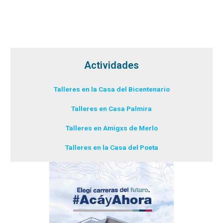
Actividades
Talleres en la Casa del Bicentenario
Talleres en Casa Palmira
Talleres en Amigxs de Merlo
Talleres en la Casa del Poeta