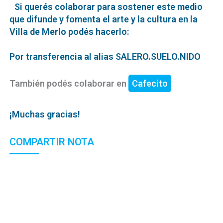
Si querés colaborar para sostener este medio
que difunde y fomenta el arte y la cultura en la
Villa de Merlo podés hacerlo:
Por transferencia al alias SALERO.SUELO.NIDO
También podés colaborar en
Cafecito
¡Muchas gracias!
COMPARTIR NOTA