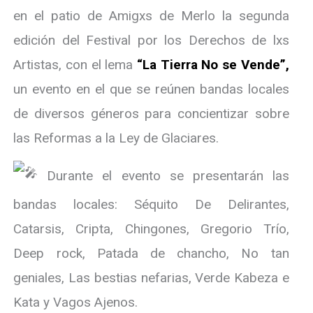
en el patio de Amigxs de Merlo la segunda
edición del Festival por los Derechos de lxs
Artistas, con el lema
“La Tierra No se Vende”,
un evento en el que se reúnen bandas locales
de diversos géneros para concientizar sobre
las Reformas a la Ley de Glaciares.
Durante el evento se presentarán las
bandas locales: Séquito De Delirantes,
Catarsis, Cripta, Chingones, Gregorio Trío,
Deep rock, Patada de chancho, No tan
geniales, Las bestias nefarias, Verde Kabeza e
Kata y Vagos Ajenos.