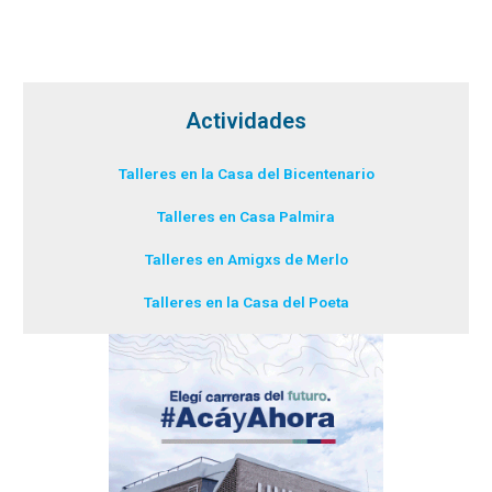
Actividades
Talleres en la Casa del Bicentenario
Talleres en Casa Palmira
Talleres en Amigxs de Merlo
Talleres en la Casa del Poeta