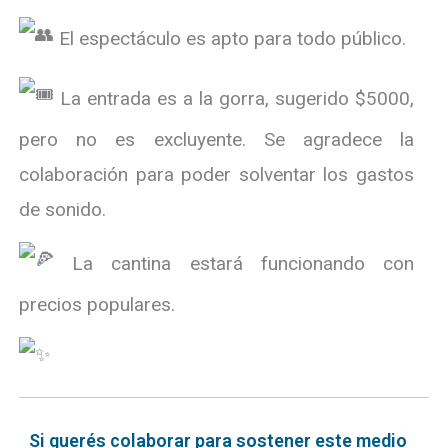
El espectáculo es apto para todo público.
La entrada es a la gorra, sugerido $5000,
pero no es excluyente. Se agradece la
colaboración para poder solventar los gastos
de sonido.
La cantina estará funcionando con
precios populares.
Si querés colaborar para sostener este medio