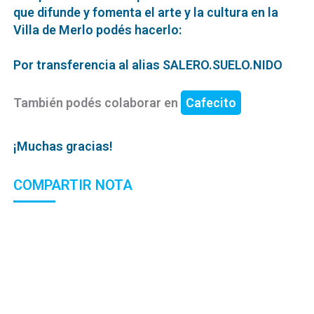
que difunde y fomenta el arte y la cultura en la
Villa de Merlo podés hacerlo:
Por transferencia al alias SALERO.SUELO.NIDO
También podés colaborar en
Cafecito
¡Muchas gracias!
COMPARTIR NOTA