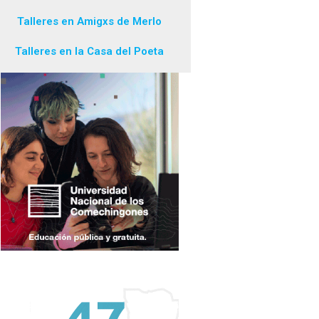
Talleres en Amigxs de Merlo
Talleres en la Casa del Poeta