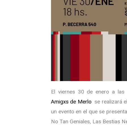
El viernes 30 de enero a las 
Amigxs de Merlo
se realizará e
un evento en el que se presenta
No Tan Geniales, Las Bestias Ne