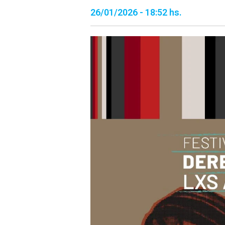
26/01/2026 - 18:52 hs.