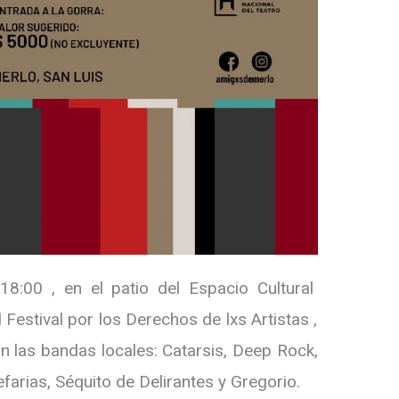
18:00 , en el patio del Espacio Cultural
l Festival por los Derechos de lxs Artistas ,
n las bandas locales: Catarsis, Deep Rock,
farias, Séquito de Delirantes y Gregorio.