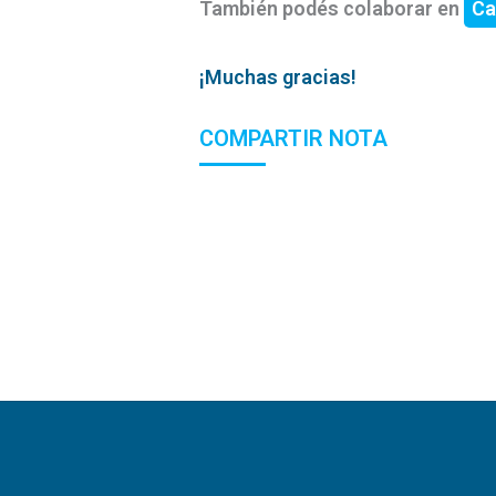
También podés colaborar en
Ca
¡Muchas gracias!
COMPARTIR NOTA