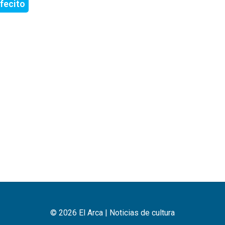
fecito
© 2026 El Arca | Noticias de cultura