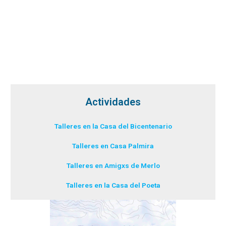
Actividades
Talleres en la Casa del Bicentenario
Talleres en Casa Palmira
Talleres en Amigxs de Merlo
Talleres en la Casa del Poeta