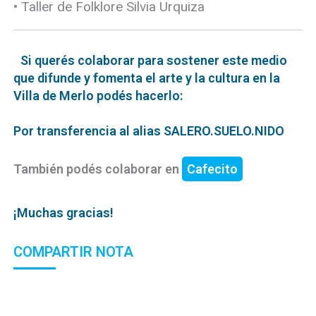
• Taller de Folklore Silvia Urquiza
Si querés colaborar para sostener este medio
que difunde y fomenta el arte y la cultura en la
Villa de Merlo podés hacerlo:
Por transferencia al alias SALERO.SUELO.NIDO
También podés colaborar en
Cafecito
¡Muchas gracias!
COMPARTIR NOTA