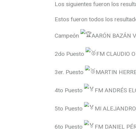
Los siguientes fueron los resul
Estos fueron todos los resultad
Campeón
AARÓN BAZÁN V.
2do Puesto
FM CLAUDIO OL
3er. Puesto
MARTIN HERRE
4to Puesto
FM ANDRÉS EL
5to Puesto
MI ALEJANDRO
6to Puesto
FM DANIEL PÉR