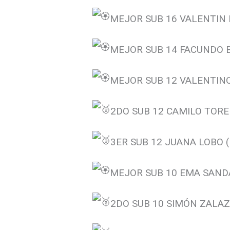
MEJOR SUB 16 VALENTIN 
MEJOR SUB 14 FACUNDO 
MEJOR SUB 12 VALENTINO
2DO SUB 12 CAMILO TORE
3ER SUB 12 JUANA LOBO (
MEJOR SUB 10 EMA SANDA
2DO SUB 10 SIMÓN ZALAZA