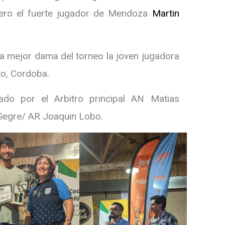
rcero el fuerte jugador de Mendoza
Martin
a mejor dama del torneo la joven jugadora
o, Cordoba.
ado por el Arbitro principal AN Matias
Segre/ AR Joaquin Lobo.