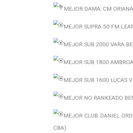
MEJOR DAMA: CM ORIANA 
MEJOR SUPRA 50 FM LEAN
MEJOR SUB 2000 VARA BE
MEJOR SUB 1800 AMBROA 
MEJOR SUB 1600 LUCAS VE
MEJOR NO RANKEADO BENI
MEJOR CLUB DANIEL ORD
CBA)