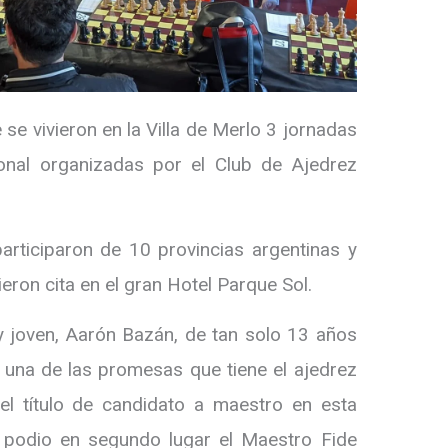
se vivieron en la Villa de Merlo 3 jornadas
cional organizadas por el Club de Ajedrez
rticiparon de 10 provincias argentinas y
ron cita en el gran Hotel Parque Sol.
 joven, Aarón Bazán, de tan solo 13 años
, una de las promesas que tiene el ajedrez
el título de candidato a maestro en esta
l podio en segundo lugar el Maestro Fide