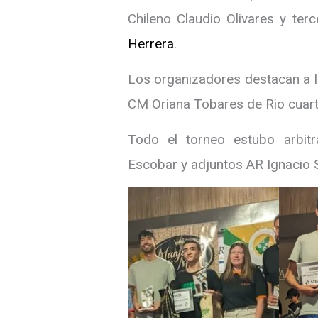
Chileno Claudio Olivares y te
Herrera
.
Los organizadores destacan a l
CM Oriana Tobares de Rio cuart
Todo el torneo estubo arbitr
Escobar y adjuntos AR Ignacio 