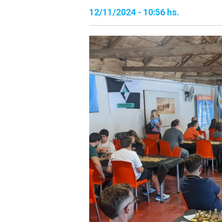
12/11/2024 - 10:56 hs.