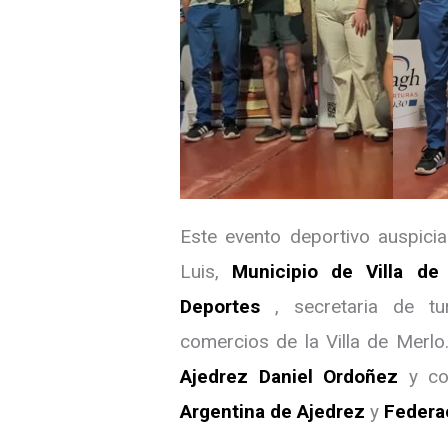
Este evento deportivo auspici
Luis,
Municipio de Villa de
Deportes
, secretaria de t
comercios de la Villa de Merlo
Ajedrez Daniel Ordoñez
y co
Argentina de Ajedrez
y
Federa