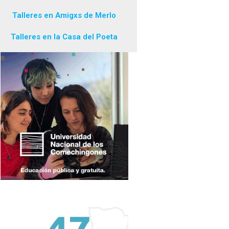
Talleres en Amigxs de Merlo
Talleres en la Casa del Poeta