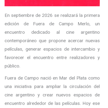
En septiembre de 2026 se realizará la primera
edición de Fuera de Campo Merlo, un
encuentro dedicado al cine argentino
contemporáneo que propone acercar nuevas
películas, generar espacios de intercambio y
favorecer el encuentro entre realizadores y
público.
Fuera de Campo nació en Mar del Plata como
una iniciativa para ampliar la circulación del
cine argentino y crear nuevos espacios de
encuentro alrededor de las películas. Hoy ese