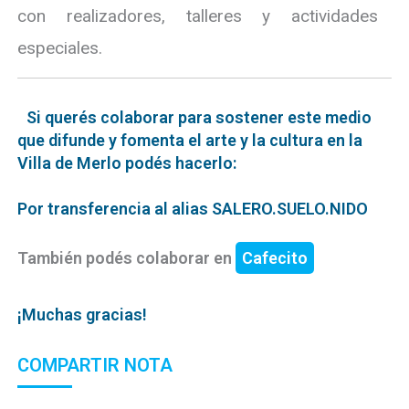
con realizadores, talleres y actividades
especiales.
Si querés colaborar para sostener este medio
que difunde y fomenta el arte y la cultura en la
Villa de Merlo podés hacerlo:
Por transferencia al alias SALERO.SUELO.NIDO
También podés colaborar en
Cafecito
¡Muchas gracias!
COMPARTIR NOTA