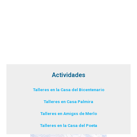
Actividades
Talleres en la Casa del Bicentenario
Talleres en Casa Palmira
Talleres en Amigxs de Merlo
Talleres en la Casa del Poeta