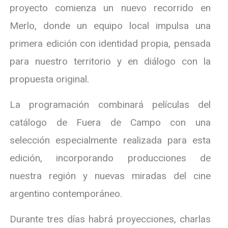
proyecto comienza un nuevo recorrido en
Merlo, donde un equipo local impulsa una
primera edición con identidad propia, pensada
para nuestro territorio y en diálogo con la
propuesta original.
La programación combinará películas del
catálogo de Fuera de Campo con una
selección especialmente realizada para esta
edición, incorporando producciones de
nuestra región y nuevas miradas del cine
argentino contemporáneo.
Durante tres días habrá proyecciones, charlas