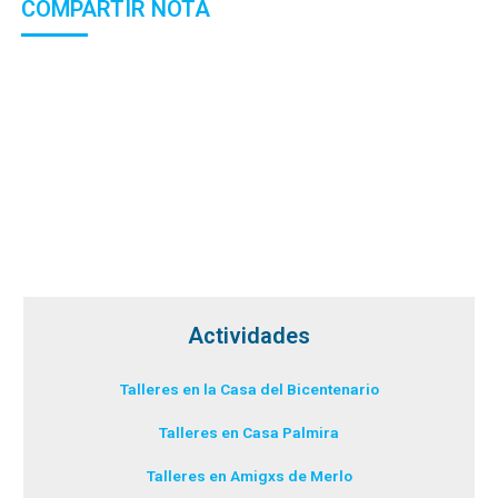
COMPARTIR NOTA
Actividades
Talleres en la Casa del Bicentenario
Talleres en Casa Palmira
Talleres en Amigxs de Merlo