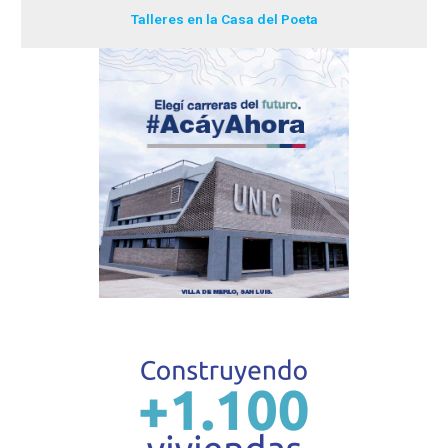
Talleres en la Casa del Poeta