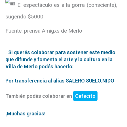
El espectáculo es a la gorra (consciente),
sugerido $5000.
Fuente: prensa Amigxs de Merlo
Si querés colaborar para sostener este medio
que difunde y fomenta el arte y la cultura en la
Villa de Merlo podés hacerlo:
Por transferencia al alias SALERO.SUELO.NIDO
También podés colaborar en
Cafecito
¡Muchas gracias!