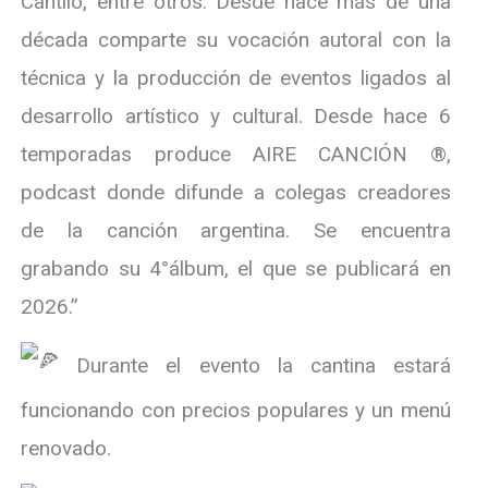
Cantilo, entre otros. Desde hace más de una
década comparte su vocación autoral con la
técnica y la producción de eventos ligados al
desarrollo artístico y cultural. Desde hace 6
temporadas produce AIRE CANCIÓN ®,
podcast donde difunde a colegas creadores
de la canción argentina. Se encuentra
grabando su 4°álbum, el que se publicará en
2026.”
Durante el evento la cantina estará
funcionando con precios populares y un menú
renovado.