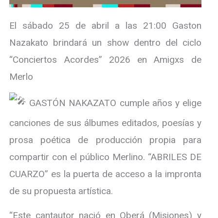
El sábado 25 de abril a las 21:00 Gaston
Nazakato brindará un show dentro del ciclo
“Conciertos Acordes” 2026 en Amigxs de
Merlo
GASTÓN NAKAZATO cumple años y elige
canciones de sus álbumes editados, poesías y
prosa poética de producción propia para
compartir con el público Merlino. “ABRILES DE
CUARZO” es la puerta de acceso a la impronta
de su propuesta artística.
“Este cantautor nació en Oberá (Misiones) y