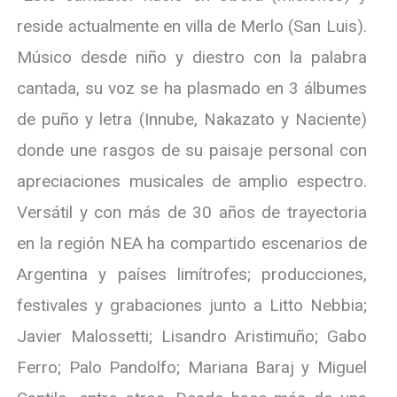
reside actualmente en villa de Merlo (San Luis).
Músico desde niño y diestro con la palabra
cantada, su voz se ha plasmado en 3 álbumes
de puño y letra (Innube, Nakazato y Naciente)
donde une rasgos de su paisaje personal con
apreciaciones musicales de amplio espectro.
Versátil y con más de 30 años de trayectoria
en la región NEA ha compartido escenarios de
Argentina y países limítrofes; producciones,
festivales y grabaciones junto a Litto Nebbia;
Javier Malossetti; Lisandro Aristimuño; Gabo
Ferro; Palo Pandolfo; Mariana Baraj y Miguel